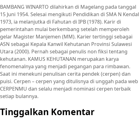
BAMBANG WINARTO dilahirkan di Magelang pada tanggal
15 Juni 1954. Selesai mengikuti Pendidikan di SMA N Kendal
1973, ia melanjutka di Fahutan di IPB (1978). Karir di
pemerintahan mulai berkembang setelah memperoleh
gelar Magister Manjemen (MM). Karier tertinggi sebagai
ASN sebagai Kepala Kanwil Kehutanan Provinsi Sulawesi
Utara (2000). Pernah sebagai penulis non fiksi tentang
kehutanan. KAMUS KEHUTANAN merupakan karya
fenomenalnya yang menjadi pegangan para rimbawan.
Saat ini menekuni penulisan cerita pendek (cerpen) dan
puisi. Cerpen – cerpen yang ditulisnya di unggah pada web
CERPENMU dan selalu menjadi nominasi cerpen terbaik
setiap bulannya.
Tinggalkan Komentar