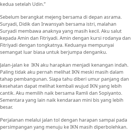
kedua setelah Udin.”
Sebelum berangkat mejeng bersama di depan asrama.
Suryadi, Didik dan Irwansyah bersama istri, malahan
Suryadi membawa anaknya yang masih kecil. Aku salut
kepada Amin dan Fitriyadi. Amin dengan kursi rodanya dan
Fitriyadi dengan tongkatnya. Keduanya mempunyai
semangat luar biasa untuk berjumpa denganku.
Jalan-jalan ke IKN aku harapkan menjadi kenangan indah.
Paling tidak aku pernah melihat IKN meski masih dalam
tahap pembangunan. Siapa tahu diberi umur panjang dan
kesehatan dapat melihat kembali wujud IKN yang lebih
cantik. Aku memilih naik bersama Ramli dan Sopiyanto.
Sementara yang lain naik kendaraan mini bis yang lebih
besar.
Perjalanan melalui jalan tol dengan harapan sampai pada
persimpangan yang menuju ke IKN masih diperbolehkan.