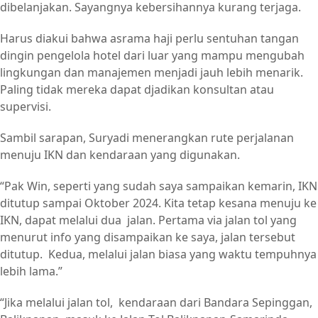
dibelanjakan. Sayangnya kebersihannya kurang terjaga.
Harus diakui bahwa asrama haji perlu sentuhan tangan
dingin pengelola hotel dari luar yang mampu mengubah
lingkungan dan manajemen menjadi jauh lebih menarik.
Paling tidak mereka dapat djadikan konsultan atau
supervisi.
Sambil sarapan, Suryadi menerangkan rute perjalanan
menuju IKN dan kendaraan yang digunakan.
“Pak Win, seperti yang sudah saya sampaikan kemarin, IKN
ditutup sampai Oktober 2024. Kita tetap kesana menuju ke
IKN, dapat melalui dua jalan. Pertama via jalan tol yang
menurut info yang disampaikan ke saya, jalan tersebut
ditutup. Kedua, melalui jalan biasa yang waktu tempuhnya
lebih lama.”
“Jika melalui jalan tol, kendaraan dari Bandara Sepinggan,