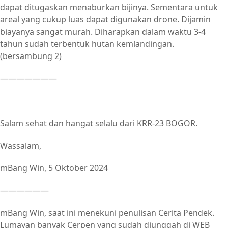
dapat ditugaskan menaburkan bijinya. Sementara untuk
areal yang cukup luas dapat digunakan drone. Dijamin
biayanya sangat murah. Diharapkan dalam waktu 3-4
tahun sudah terbentuk hutan kemlandingan.
(bersambung 2)
———————
Salam sehat dan hangat selalu dari KRR-23 BOGOR.
Wassalam,
mBang Win, 5 Oktober 2024
——————
mBang Win, saat ini menekuni penulisan Cerita Pendek.
Lumayan banyak Cerpen yang sudah diunggah di WEB