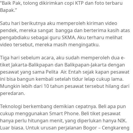
“Baik Pak, tolong dikirimkan copi KTP dan foto terbaru
Bapak.”
Satu hari berikutnya aku memperoleh kiriman video
pendek, mereka sangat bangga dan berterima kasih atas
pengabdiaku sebagai guru SKMA. Aku terharu melihat
video tersebut, mereka masih mengingatku.
Tiga hari sebelum acara, aku sudah memperoleh dua e-
tiket Jakarta-Balikpapan dan Balikpapan-Jakarta dengan
pesawat yang sama Pelita Air. Entah sejak kapan pesawat
ini bisa bangun kembali setelah tidur lelap cukup lama.
Mungkin lebih dari 10 tahun pesawat tersebut hilang dari
peredaran.
Teknologi berkembang demikian cepatnya. Beli apa pun
cukup menggunakan Smart Phone. Beli tiket pesawat
hanya perlu hitungan menit, yang diperlukan hanya NIK.
Luar biasa. Untuk urusan perjalanan Bogor – Cengkareng