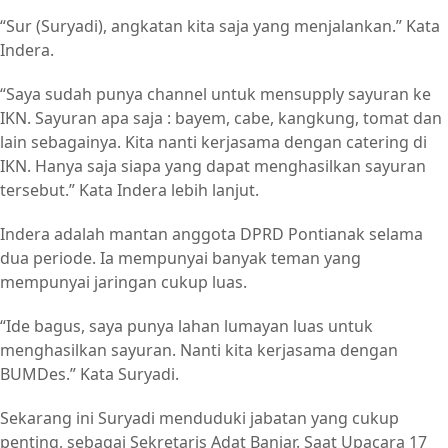
“Sur (Suryadi), angkatan kita saja yang menjalankan.” Kata
Indera.
“Saya sudah punya channel untuk mensupply sayuran ke
IKN. Sayuran apa saja : bayem, cabe, kangkung, tomat dan
lain sebagainya. Kita nanti kerjasama dengan catering di
IKN. Hanya saja siapa yang dapat menghasilkan sayuran
tersebut.” Kata Indera lebih lanjut.
Indera adalah mantan anggota DPRD Pontianak selama
dua periode. Ia mempunyai banyak teman yang
mempunyai jaringan cukup luas.
“Ide bagus, saya punya lahan lumayan luas untuk
menghasilkan sayuran. Nanti kita kerjasama dengan
BUMDes.” Kata Suryadi.
Sekarang ini Suryadi menduduki jabatan yang cukup
penting, sebagai Sekretaris Adat Banjar. Saat Upacara 17