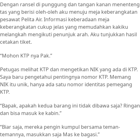
Dengan ransel di punggung dan tangan kanan menenteng
tas yang berisi oleh-oleh aku menuju meja keberangkatan
pesawat Pelita Air. Informasi keberadaan meja
keberangkatan cukup jelas yang memudahkan kakiku
melangkah mengikuti penunjuk arah. Aku tunjukkan hasil
cetakan tiket.
“Mohon KTP nya Pak.”
Petugas melihat KTP dan mengetikan NIK yang ada di KTP.
Saya baru pengetahui pentingnya nomor KTP. Memang
NIK itu unik, hanya ada satu nomor identitas pemegang
KTP.
“Bapak, apakah kedua barang ini tidak dibawa saja? Ringan
dan bisa masuk ke kabin.”
“Biar saja, mereka pengin kumpul bersama teman-
temannya, masukkan saja Mas ke bagasi.”