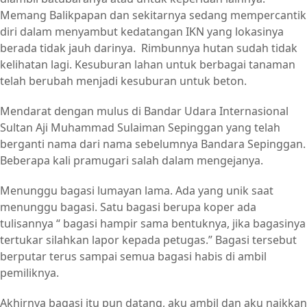
Memang Balikpapan dan sekitarnya sedang mempercantik
diri dalam menyambut kedatangan IKN yang lokasinya
berada tidak jauh darinya. Rimbunnya hutan sudah tidak
kelihatan lagi. Kesuburan lahan untuk berbagai tanaman
telah berubah menjadi kesuburan untuk beton.
Mendarat dengan mulus di Bandar Udara Internasional
Sultan Aji Muhammad Sulaiman Sepinggan yang telah
berganti nama dari nama sebelumnya Bandara Sepinggan.
Beberapa kali pramugari salah dalam mengejanya.
Menunggu bagasi lumayan lama. Ada yang unik saat
menunggu bagasi. Satu bagasi berupa koper ada
tulisannya “ bagasi hampir sama bentuknya, jika bagasinya
tertukar silahkan lapor kepada petugas.” Bagasi tersebut
berputar terus sampai semua bagasi habis di ambil
pemiliknya.
Akhirnya bagasi itu pun datang, aku ambil dan aku naikkan