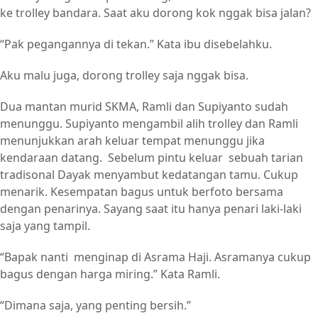
ke trolley bandara. Saat aku dorong kok nggak bisa jalan?
“Pak pegangannya di tekan.” Kata ibu disebelahku.
Aku malu juga, dorong trolley saja nggak bisa.
Dua mantan murid SKMA, Ramli dan Supiyanto sudah
menunggu. Supiyanto mengambil alih trolley dan Ramli
menunjukkan arah keluar tempat menunggu jika
kendaraan datang. Sebelum pintu keluar sebuah tarian
tradisonal Dayak menyambut kedatangan tamu. Cukup
menarik. Kesempatan bagus untuk berfoto bersama
dengan penarinya. Sayang saat itu hanya penari laki-laki
saja yang tampil.
“Bapak nanti menginap di Asrama Haji. Asramanya cukup
bagus dengan harga miring.” Kata Ramli.
“Dimana saja, yang penting bersih.”