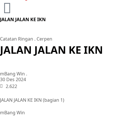
JALAN JALAN KE IKN
Catatan Ringan
.
Cerpen
JALAN JALAN KE IKN
mBang Win .
30 Des 2024
2.622
JALAN JALAN KE IKN (bagian 1)
mBang Win