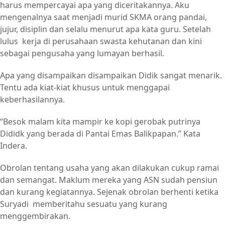
harus mempercayai apa yang diceritakannya. Aku
mengenalnya saat menjadi murid SKMA orang pandai,
jujur, disiplin dan selalu menurut apa kata guru. Setelah
lulus kerja di perusahaan swasta kehutanan dan kini
sebagai pengusaha yang lumayan berhasil.
Apa yang disampaikan disampaikan Didik sangat menarik.
Tentu ada kiat-kiat khusus untuk menggapai
keberhasilannya.
“Besok malam kita mampir ke kopi gerobak putrinya
Dididk yang berada di Pantai Emas Balikpapan.” Kata
Indera.
Obrolan tentang usaha yang akan dilakukan cukup ramai
dan semangat. Maklum mereka yang ASN sudah pensiun
dan kurang kegiatannya. Sejenak obrolan berhenti ketika
Suryadi memberitahu sesuatu yang kurang
menggembirakan.