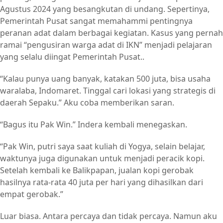
Agustus 2024 yang besangkutan di undang. Sepertinya,
Pemerintah Pusat sangat memahammi pentingnya
peranan adat dalam berbagai kegiatan. Kasus yang pernah
ramai “pengusiran warga adat di IKN” menjadi pelajaran
yang selalu diingat Pemerintah Pusat..
“Kalau punya uang banyak, katakan 500 juta, bisa usaha
waralaba, Indomaret. Tinggal cari lokasi yang strategis di
daerah Sepaku.” Aku coba memberikan saran.
“Bagus itu Pak Win.” Indera kembali menegaskan.
“Pak Win, putri saya saat kuliah di Yogya, selain belajar,
waktunya juga digunakan untuk menjadi peracik kopi.
Setelah kembali ke Balikpapan, jualan kopi gerobak
hasilnya rata-rata 40 juta per hari yang dihasilkan dari
empat gerobak.”
Luar biasa. Antara percaya dan tidak percaya. Namun aku