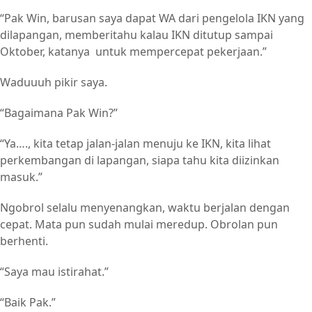
“Pak Win, barusan saya dapat WA dari pengelola IKN yang
dilapangan, memberitahu kalau IKN ditutup sampai
Oktober, katanya untuk mempercepat pekerjaan.”
Waduuuh pikir saya.
“Bagaimana Pak Win?”
“Ya…., kita tetap jalan-jalan menuju ke IKN, kita lihat
perkembangan di lapangan, siapa tahu kita diizinkan
masuk.”
Ngobrol selalu menyenangkan, waktu berjalan dengan
cepat. Mata pun sudah mulai meredup. Obrolan pun
berhenti.
“Saya mau istirahat.”
“Baik Pak.”