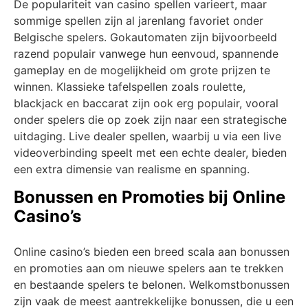
De populariteit van casino spellen varieert, maar
sommige spellen zijn al jarenlang favoriet onder
Belgische spelers. Gokautomaten zijn bijvoorbeeld
razend populair vanwege hun eenvoud, spannende
gameplay en de mogelijkheid om grote prijzen te
winnen. Klassieke tafelspellen zoals roulette,
blackjack en baccarat zijn ook erg populair, vooral
onder spelers die op zoek zijn naar een strategische
uitdaging. Live dealer spellen, waarbij u via een live
videoverbinding speelt met een echte dealer, bieden
een extra dimensie van realisme en spanning.
Bonussen en Promoties bij Online
Casino’s
Online casino’s bieden een breed scala aan bonussen
en promoties aan om nieuwe spelers aan te trekken
en bestaande spelers te belonen. Welkomstbonussen
zijn vaak de meest aantrekkelijke bonussen, die u een