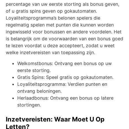
percentage van uw eerste storting als bonus geven,
of u gratis spins geven op gokautomaten.
Loyaliteitsprogramma’s belonen spelers die
regelmatig spelen met punten die kunnen worden
ingewisseld voor bonussen en andere voordelen. Het
is belangrijk om de voorwaarden van een bonus goed
te lezen voordat u deze accepteert, zodat u weet
welke inzetvereisten van toepassing zijn.
Welkomstbonus: Ontvang een bonus op uw
eerste storting.
Gratis Spins: Speel gratis op gokautomaten.
Loyaliteitsprogramma: Verdien punten en
ontvang beloningen.
Herlaadbonus: Ontvang een bonus op latere
stortingen.
Inzetvereisten: Waar Moet U Op
Letten?