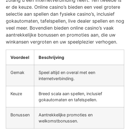
zolang u een internetverbinding heeft. Ten tweede is
er de keuze. Online casino’s bieden een veel grotere
selectie aan spellen dan fysieke casino’s, inclusief
gokautomaten, tafelspellen, live dealer spellen en nog
veel meer. Bovendien bieden online casino’s vaak
aantrekkelijke bonussen en promoties aan, die uw
winkansen vergroten en uw speelplezier verhogen.
Voordeel
Beschrijving
Gemak
Speel altijd en overal met een
internetverbinding.
Keuze
Breed scala aan spellen, inclusief
gokautomaten en tafelspellen.
Bonussen
Aantrekkelijke promoties en
welkomstbonussen.