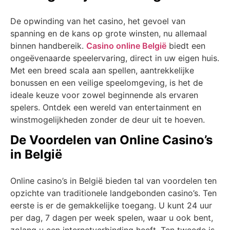
De opwinding van het casino, het gevoel van
spanning en de kans op grote winsten, nu allemaal
binnen handbereik.
Casino online België
biedt een
ongeëvenaarde speelervaring, direct in uw eigen huis.
Met een breed scala aan spellen, aantrekkelijke
bonussen en een veilige speelomgeving, is het de
ideale keuze voor zowel beginnende als ervaren
spelers. Ontdek een wereld van entertainment en
winstmogelijkheden zonder de deur uit te hoeven.
De Voordelen van Online Casino’s
in België
Online casino’s in België bieden tal van voordelen ten
opzichte van traditionele landgebonden casino’s. Ten
eerste is er de gemakkelijke toegang. U kunt 24 uur
per dag, 7 dagen per week spelen, waar u ook bent,