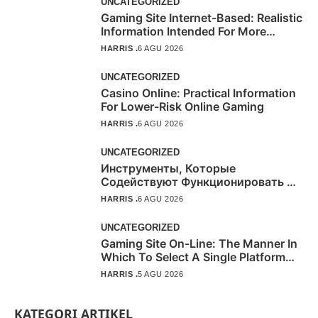
UNCATEGORIZED
Gaming Site Internet-Based: Realistic
Information Intended For More
Secure Digital Gambling
HARRIS .
6 AGU 2026
UNCATEGORIZED
Casino Online: Practical Information
For Lower-Risk Online Gaming
HARRIS .
6 AGU 2026
UNCATEGORIZED
Инструменты, Которые
Содействуют Функционировать Из
Любой Точки Мира
HARRIS .
6 AGU 2026
UNCATEGORIZED
Gaming Site On-Line: The Manner In
Which To Select A Single Platform
And Management Gaming Potential
HARRIS .
5 AGU 2026
Problems
KATEGORI ARTIKEL