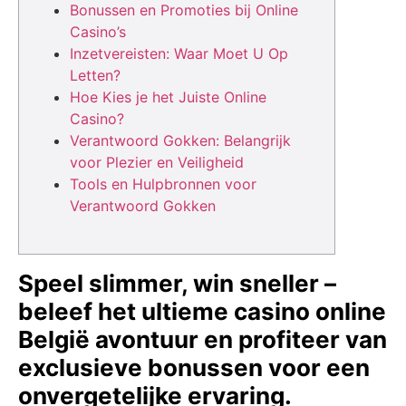
Bonussen en Promoties bij Online
Casino’s
Inzetvereisten: Waar Moet U Op
Letten?
Hoe Kies je het Juiste Online
Casino?
Verantwoord Gokken: Belangrijk
voor Plezier en Veiligheid
Tools en Hulpbronnen voor
Verantwoord Gokken
Speel slimmer, win sneller –
beleef het ultieme casino online
België avontuur en profiteer van
exclusieve bonussen voor een
onvergetelijke ervaring.