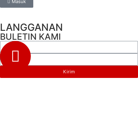
Masuk
LANGGANAN
BULETIN KAMI
Kirim