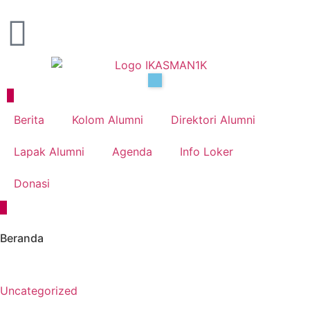
Berita
Kolom Alumni
Direktori Alumni
Lapak Alumni
Agenda
Info Loker
Donasi
Beranda
Uncategorized