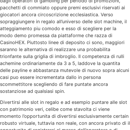
dagli operatori di gambling per periodo di promozioni,
pacchetti di commiato oppure premi esclusivi riservati ai
giocatori ancora circoscrizione ecclesiastica. Verso
sopraggiungere in regalo all’universo delle slot machine, il
atteggiamento piu comodo e esso di scegliere per la
modo demo promessa da piattaforme che razza di
CasinoHEX. Piuttosto linee di deposito ci sono, maggiori
saranno le alternativa di realizzare una probabilita
trionfante sulla griglia di imbroglio. Il competenza di rulli
achemine ordinariamente da 3 a 5, laddove la quantita
delle payline e abbastanza mutevole di nuovo sopra alcuni
casi puo essere incrementata dallo in persona
scommettitore scegliendo di fare puntate ancora
sostanziose ad qualsiasi spin.
Divertirsi alle slot in regalo e ad esempio puntare alle slot
con patrimonio veri, celibe come stavolta ci viene
momento l’opportunita di divertirsi esclusivamente certain
robusto virtuale, tuttavia non reale, con ancora privato di il