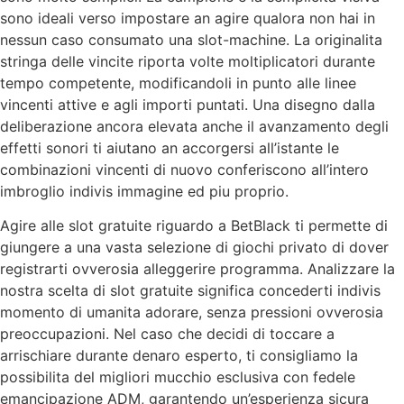
sono ideali verso impostare an agire qualora non hai in
nessun caso consumato una slot-machine. La originalita
stringa delle vincite riporta volte moltiplicatori durante
tempo competente, modificandoli in punto alle linee
vincenti attive e agli importi puntati. Una disegno dalla
deliberazione ancora elevata anche il avanzamento degli
effetti sonori ti aiutano an accorgersi all’istante le
combinazioni vincenti di nuovo conferiscono all’intero
imbroglio indivis immagine ed piu proprio.
Agire alle slot gratuite riguardo a BetBlack ti permette di
giungere a una vasta selezione di giochi privato di dover
registrarti ovverosia alleggerire programma. Analizzare la
nostra scelta di slot gratuite significa concederti indivis
momento di umanita adorare, senza pressioni ovverosia
preoccupazioni. Nel caso che decidi di toccare a
arrischiare durante denaro esperto, ti consigliamo la
possibilita del migliori mucchio esclusiva con fedele
emancipazione ADM, garantendo un’esperienza sicura