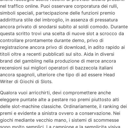
nel traffico online. Puoi osservare corporatura dei rulli,
simboli speciali, partecipazione delle funzioni premio
addirittura stile del imbroglio, in assenza di pressatura
ancora privato di snodarsi subito al soldi comodo. Durante
questa scritto trovi una scelta di nuove slot a scrocco da
controllare prontamente durante demo, privo di
registrazione ancora privo di download, in adito rapido ai
titoli oltre a recenti pubblicati sul sito. Aida in diversi
brand del gambling nella produzione di merce ancora
recensioni sui migliori operatori di bazzecola italiani
ancora spagnoli, ulteriore che tipo di ad essere Head
Writer di Giochi di Slots.
Qualora vuoi arricchirti, devi compromettere anche
eleggere puntate alte a pestare rso premi piuttosto alti
delle slot-machine classiche. Ordinariamente, il ranking dei
premi e evidente a sinistra ovvero a conservazione. Nei
giochi mediante vecchio mano, i sistemi di scommesse
sono molto semplici. La campione e la semplicita visiva