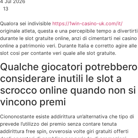
4 Jul 2026
13
Qualora sei indivisible
https://1win-casino-uk.com/it/
originale atleta, questa e una percepibile tempo a divertirti
durante le slot gratuite online, anzi di cimentarti nei casino
online a patrimonio veri. Durante Italia e corretto agire alle
slot cosi per contante veri quale alle slot gratuite.
Qualche giocatori potrebbero
considerare inutili le slot a
scrocco online quando non si
vincono premi
Ciononostante esiste addirittura un’alternativa che tipo di
prevede l’utilizzo dei premio senza contare tenuta
addirittura free spin, ovverosia volte giri gratuiti offerti