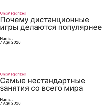
Uncategorized
Почему дистанционные
игры делаются популярнее
Harris .
7 Agu 2026
Uncategorized
Самые нестандартные
занятия со всего мира
Harris .
7 Agu 2026