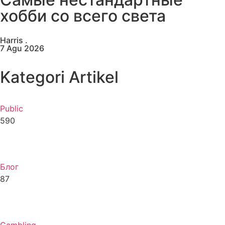
хобби со всего света
Harris .
7 Agu 2026
Kategori Artikel
Public
590
Блог
87