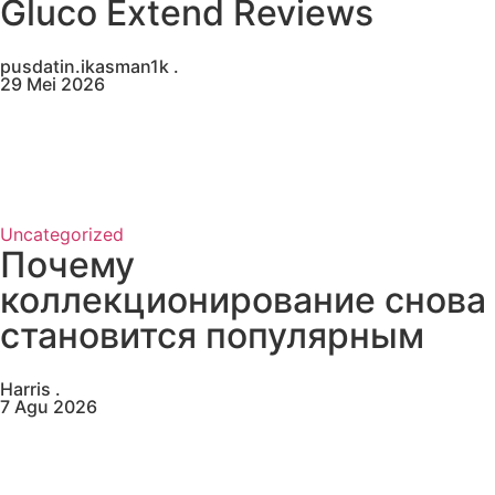
Gluco Extend Reviews
pusdatin.ikasman1k .
29 Mei 2026
Uncategorized
Почему
коллекционирование снова
становится популярным
Harris .
7 Agu 2026