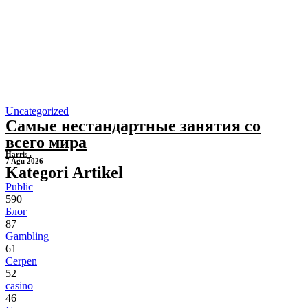
Uncategorized
Самые нестандартные занятия со
всего мира
Harris .
7 Agu 2026
Kategori Artikel
Public
590
Блог
87
Gambling
61
Cerpen
52
casino
46