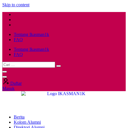
Skip to content
Tentang Ikasman1k
FAQ
Tentang Ikasman1k
FAQ
Daftar
Masuk
Berita
Kolom Alumni
Direktori Alumni