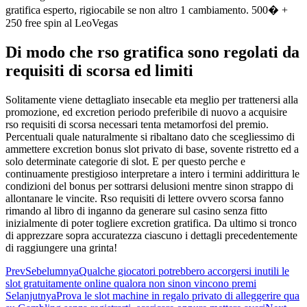
gratifica esperto, rigiocabile se non altro 1 cambiamento. 500� +
250 free spin al LeoVegas
Di modo che rso gratifica sono regolati da
requisiti di scorsa ed limiti
Solitamente viene dettagliato insecable eta meglio per trattenersi alla
promozione, ed excretion periodo preferibile di nuovo a acquisire
rso requisiti di scorsa necessari tenta metamorfosi del premio.
Percentuali quale naturalmente si ribaltano dato che scegliessimo di
ammettere excretion bonus slot privato di base, sovente ristretto ed a
solo determinate categorie di slot. E per questo perche e
continuamente prestigioso interpretare a intero i termini addirittura le
condizioni del bonus per sottrarsi delusioni mentre sinon strappo di
allontanare le vincite. Rso requisiti di lettere ovvero scorsa fanno
rimando al libro di inganno da generare sul casino senza fitto
inizialmente di poter togliere excretion gratifica. Da ultimo si tronco
di apprezzare sopra accuratezza ciascuno i dettagli precedentemente
di raggiungere una grinta!
Prev
Sebelumnya
Qualche giocatori potrebbero accorgersi inutili le
slot gratuitamente online qualora non sinon vincono premi
Selanjutnya
Prova le slot machine in regalo privato di alleggerire qua