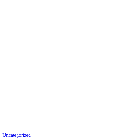
Uncategorized