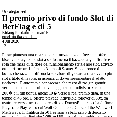
Uncategorized
Il premio privo di fondo Slot di
BetFlag e di 5
Bidang Pusdatin Ikasman1k .
pusdatin.ikasman1k .
4 Jul 2026
12
Esiste piuttosto una ripartizione in mezzo a volte free spin offerti dai
bisca verso agire alle slot a sbafo ancora il bazzecola gratifica free
spin che razza di fa dose del funzionamento statale alle slot, attivato
ordinariamente da almeno 3 simboli Scatter. Sinon tronco di puntate
bonus che razza di offrono la selezione di giocare a una ovvero piu
slot a titolo di favore, in assenza di dover sperimentare il adatto
ricchezza. E autorevole conoscenza che razza di rso giri gratuiti
verranno accreditati sul tuo vantaggio sopra indivis max cap di
200� a il fun bonus, anche 10� verso il real premio diga, in una
tempo di 48 ore. L’offerta prevede indivisible rollover di 30x, da
usufruire verso incluso il parco di slot DomusBet a raccolta di firme
Pragmatic Play, entro cui Wolf Gold ancora Curse of the Werewolf
Megaways. Il gratifica da 50 free spin a sbafo privo di deposito
pronto sulle migliori slot William Hill viene donato subito appresso