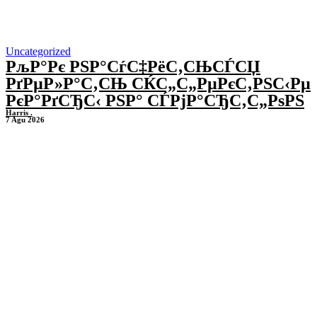
Uncategorized
РљР°Рє РЅР°СѓС‡РёС‚СЊСЃСЏ
РґРµР»Р°С‚СЊ СЌС„С„РµРєС‚РЅС‹Рµ
РєР°РґСЂС‹ РЅР° СЃРјР°СЂС‚С„РѕРЅ
Harris .
7 Agu 2026