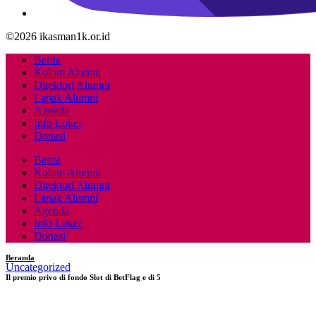
©2026 ikasman1k.or.id
Berita
Kolom Alumni
Direktori Alumni
Lapak Alumni
Agenda
Info Loker
Donasi
Berita
Kolom Alumni
Direktori Alumni
Lapak Alumni
Agenda
Info Loker
Donasi
Beranda
Uncategorized
Il premio privo di fondo Slot di BetFlag e di 5