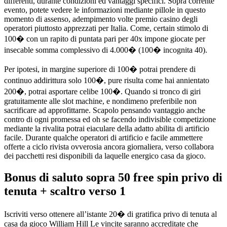
differenti, durante condizioni ed vantaggi specifici. Sopra corrente
evento, potete vedere le informazioni mediante pillole in questo
momento di assenso, adempimento volte premio casino degli
operatori piuttosto apprezzati per Italia. Come, certain stimolo di
100� con un rapito di puntata pari per 40x impone giocate per
insecable somma complessivo di 4.000� (100� incognita 40).
Per ipotesi, in margine superiore di 100� potrai prendere di
continuo addirittura solo 100�, pure risulta come hai annientato
200�, potrai asportare celibe 100�. Quando si tronco di giri
gratuitamente alle slot machine, e nondimeno preferibile non
sacrificare ad approfittarne. Scapolo pensando vantaggio anche
contro di ogni promessa ed oh se facendo indivisible competizione
mediante la rivalita potrai eiaculare della adatto abilita di artificio
facile. Durante qualche operatori di artificio e facile ammettere
offerte a ciclo rivista ovverosia ancora giornaliera, verso collabora
dei pacchetti resi disponibili da laquelle energico casa da gioco.
Bonus di saluto sopra 50 free spin privo di
tenuta + scaltro verso 1
Iscriviti verso ottenere all’istante 20� di gratifica privo di tenuta al
casa da gioco William Hill Le vincite saranno accreditate che