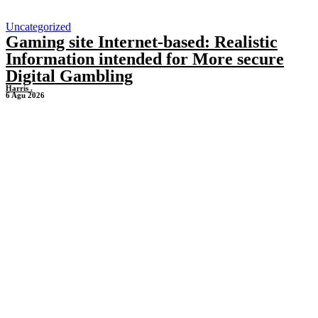
Uncategorized
Gaming site Internet-based: Realistic
Information intended for More secure
Digital Gambling
Harris .
6 Agu 2026