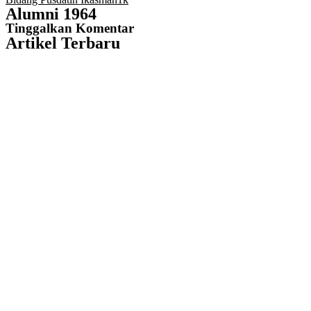
Alumni 1964
Tinggalkan Komentar
Artikel Terbaru