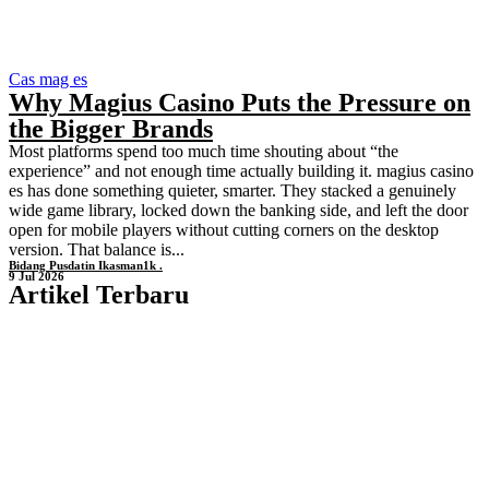
Cas mag es
Why Magius Casino Puts the Pressure on
the Bigger Brands
Most platforms spend too much time shouting about “the
experience” and not enough time actually building it. magius casino
es has done something quieter, smarter. They stacked a genuinely
wide game library, locked down the banking side, and left the door
open for mobile players without cutting corners on the desktop
version. That balance is...
Bidang Pusdatin Ikasman1k .
9 Jul 2026
Artikel Terbaru