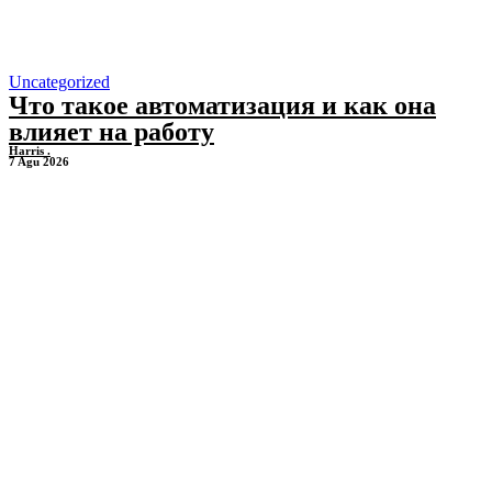
Uncategorized
Что такое автоматизация и как она
влияет на работу
Harris .
7 Agu 2026