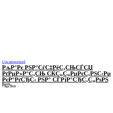
Uncategorized
РљР°Рє РЅР°СѓС‡РёС‚СЊСЃСЏ
РґРµР»Р°С‚СЊ СЌС„С„РµРєС‚РЅС‹Рµ
РєР°РґСЂС‹ РЅР° СЃРјР°СЂС‚С„РѕРЅ
Harris .
7 Agu 2026