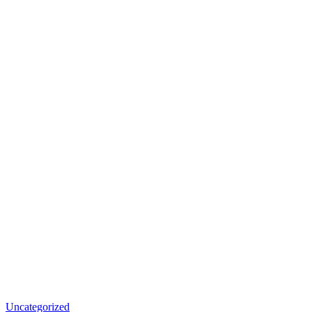
Uncategorized