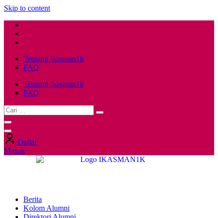
Skip to content
Tentang Ikasman1k
FAQ
Tentang Ikasman1k
FAQ
Daftar
Masuk
Berita
Kolom Alumni
Direktori Alumni