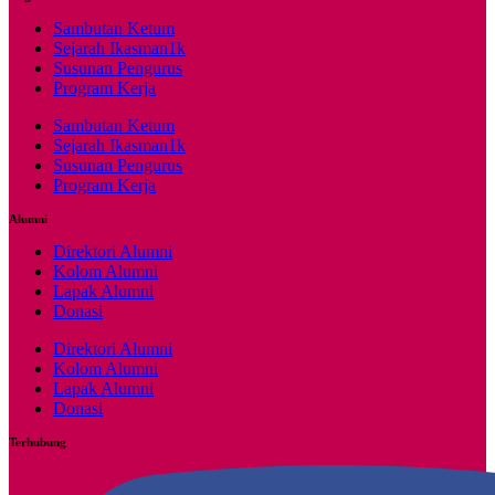
Sambutan Ketum
Sejarah Ikasman1k
Susunan Pengurus
Program Kerja
Sambutan Ketum
Sejarah Ikasman1k
Susunan Pengurus
Program Kerja
Alumni
Direktori Alumni
Kolom Alumni
Lapak Alumni
Donasi
Direktori Alumni
Kolom Alumni
Lapak Alumni
Donasi
Terhubung