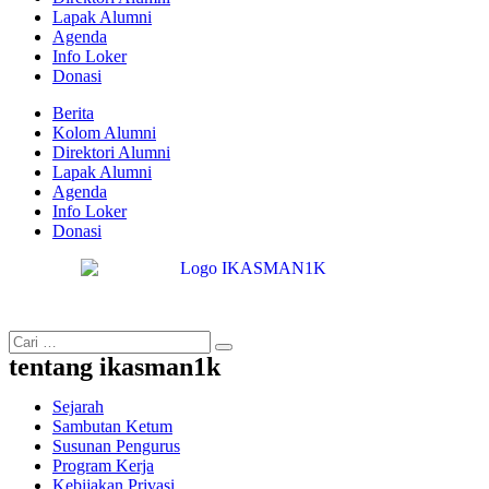
Lapak Alumni
Agenda
Info Loker
Donasi
Berita
Kolom Alumni
Direktori Alumni
Lapak Alumni
Agenda
Info Loker
Donasi
tentang ikasman1k
Sejarah
Sambutan Ketum
Susunan Pengurus
Program Kerja
Kebijakan Privasi