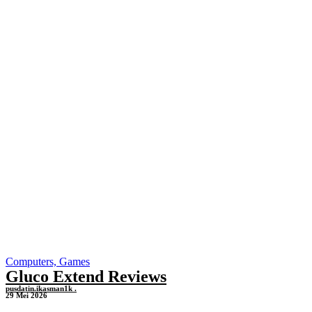
Computers, Games
Gluco Extend Reviews
pusdatin.ikasman1k .
29 Mei 2026