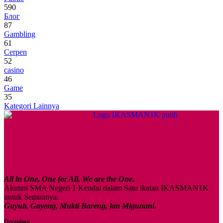
590
Блог
87
Gambling
61
Cerpen
52
casino
46
Game
35
Kategori Lainnya
All in One, One for All, We are the One.
Alumni SMA Negeri 1 Kendal dalam Satu ikatan IKASMAN1K
untuk Semuanya.
Guyub, Gayeng, Mukti Bareng, lan Migunani.
Organisasi