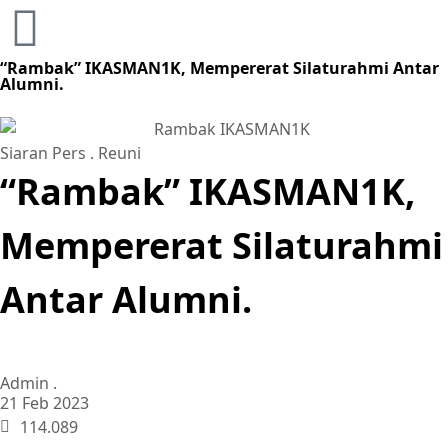
“Rambak” IKASMAN1K, Mempererat Silaturahmi Antar
Alumni.
Siaran Pers
.
Reuni
“Rambak” IKASMAN1K,
Mempererat Silaturahmi
Antar Alumni.
Admin .
21 Feb 2023
114.089