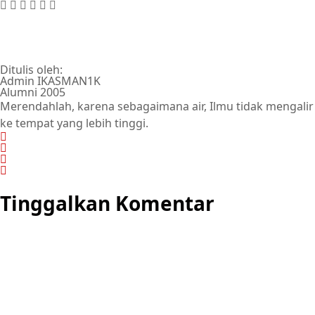
Ditulis oleh:
Admin IKASMAN1K
Alumni 2005
Merendahlah, karena sebagaimana air, Ilmu tidak mengalir
ke tempat yang lebih tinggi.
Tinggalkan Komentar