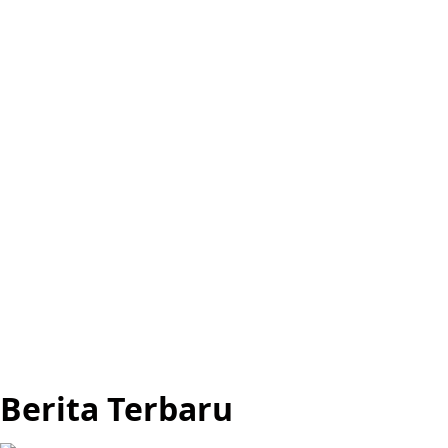
Berita Terbaru