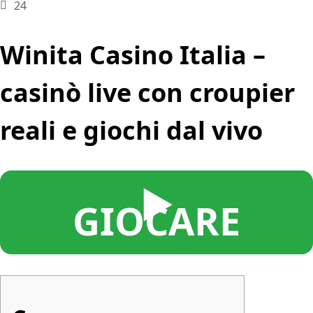
24
Winita Casino Italia –
casinò live con croupier
reali e giochi dal vivo
▶️
GIOCARE