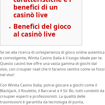
benefici di un
casinò live
Benefici del gioco
al casinò live
Se sei alla ricerca di un’esperienza di gioco online autentica
e coinvolgente, Winita Casino Italia è il luogo ideale per te.
Questo casinò live offre una vasta gamma di giochi dal
vivo, con croupier reali che ti faranno sentire come se fossi
nel vivo!
Con Winita Casino Italia, potrai giocare a giochi come il
Blackjack, il Roulette, il Baccarat e il Sic Bo, tutti condotti da
croupier esperti e professionisti. La qualità delle
trasmissioni è garantita da tecnologia di punta,