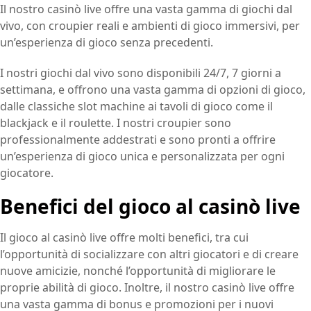
Il nostro casinò live offre una vasta gamma di giochi dal
vivo, con croupier reali e ambienti di gioco immersivi, per
un’esperienza di gioco senza precedenti.
I nostri giochi dal vivo sono disponibili 24/7, 7 giorni a
settimana, e offrono una vasta gamma di opzioni di gioco,
dalle classiche slot machine ai tavoli di gioco come il
blackjack e il roulette. I nostri croupier sono
professionalmente addestrati e sono pronti a offrire
un’esperienza di gioco unica e personalizzata per ogni
giocatore.
Benefici del gioco al casinò live
Il gioco al casinò live offre molti benefici, tra cui
l’opportunità di socializzare con altri giocatori e di creare
nuove amicizie, nonché l’opportunità di migliorare le
proprie abilità di gioco. Inoltre, il nostro casinò live offre
una vasta gamma di bonus e promozioni per i nuovi