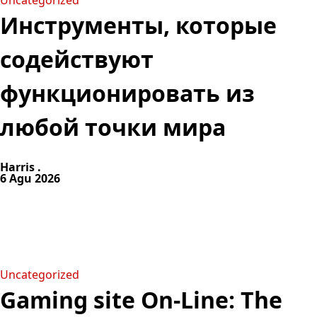
Инструменты, которые
содействуют
функционировать из
любой точки мира
Harris .
6 Agu 2026
Uncategorized
Gaming site On-Line: The