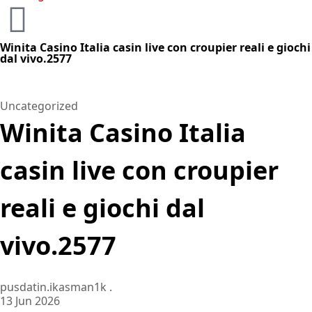
Winita Casino Italia casin live con croupier reali e giochi
dal vivo.2577
Uncategorized
Winita Casino Italia
casin live con croupier
reali e giochi dal
vivo.2577
pusdatin.ikasman1k .
13 Jun 2026