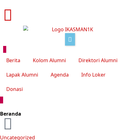
Berita
Kolom Alumni
Direktori Alumni
Lapak Alumni
Agenda
Info Loker
Donasi
Beranda
Uncategorized