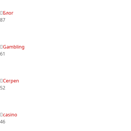
Блог
87
Gambling
61
Cerpen
52
casino
46