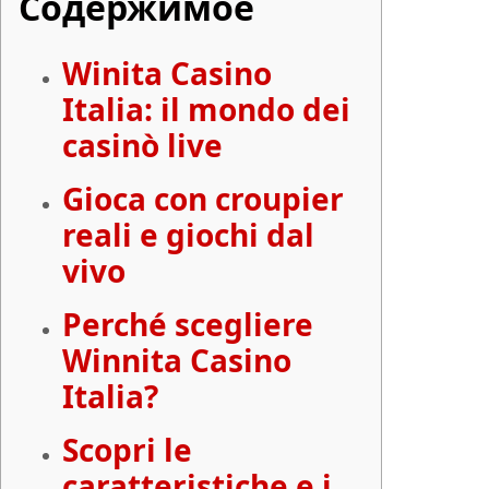
Содержимое
Winita Casino
Italia: il mondo dei
casinò live
Gioca con croupier
reali e giochi dal
vivo
Perché scegliere
Winnita Casino
Italia?
Scopri le
caratteristiche e i