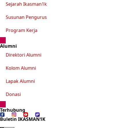
Sejarah Ikasman1k
Susunan Pengurus
Program Kerja
Alumni
Direktori Alumni
Kolom Alumni
Lapak Alumni
Donasi
Terhubung
Buletin IKASMAN1K