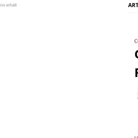
AR
no erhält
C