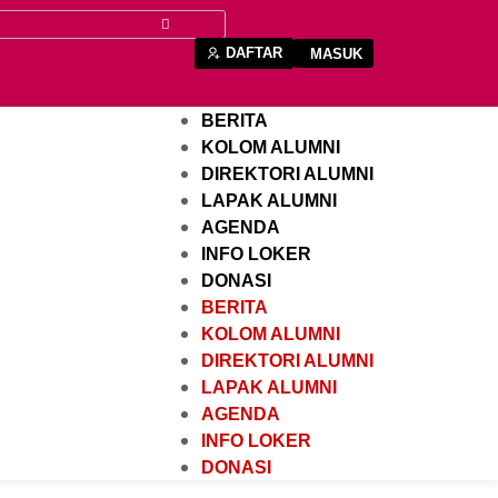
DAFTAR
MASUK
BERITA
KOLOM ALUMNI
DIREKTORI ALUMNI
LAPAK ALUMNI
AGENDA
INFO LOKER
DONASI
BERITA
KOLOM ALUMNI
DIREKTORI ALUMNI
LAPAK ALUMNI
AGENDA
INFO LOKER
DONASI