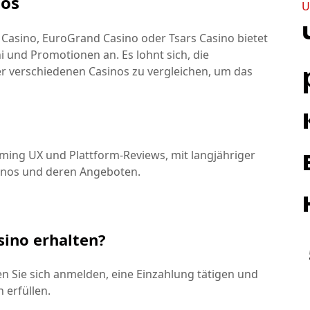
nos
U
 Casino, EuroGrand Casino oder Tsars Casino bietet
i und Promotionen an. Es lohnt sich, die
verschiedenen Casinos zu vergleichen, um das
Gaming UX und Plattform-Reviews, mit langjähriger
inos und deren Angeboten.
sino erhalten?
n Sie sich anmelden, eine Einzahlung tätigen und
erfüllen.