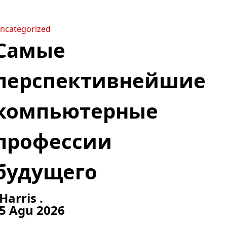
ncategorized
Самые
перспективнейшие
компьютерные
профессии
будущего
Harris .
5 Agu 2026