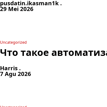
pusdatin.ikasman1k .
29 Mei 2026
Uncategorized
Что такое автоматиз
Harris .
7 Agu 2026