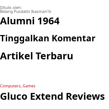
Ditulis oleh:
Bidang Pusdatin Ikasman1k
Alumni 1964
Tinggalkan Komentar
Artikel Terbaru
Computers, Games
Gluco Extend Reviews