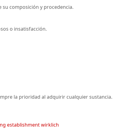
e su composición y procedencia.
sos o insatisfacción.
pre la prioridad al adquirir cualquier sustancia.
ng establishment wirklich