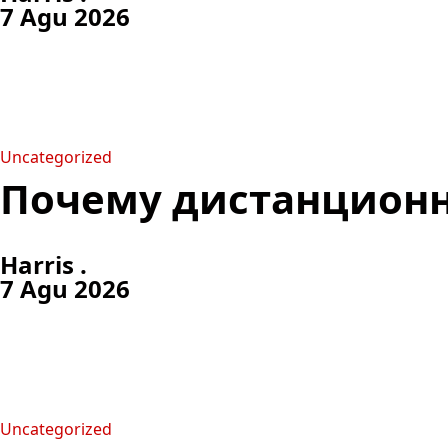
7 Agu 2026
Uncategorized
Почему дистанционн
Harris .
7 Agu 2026
Uncategorized