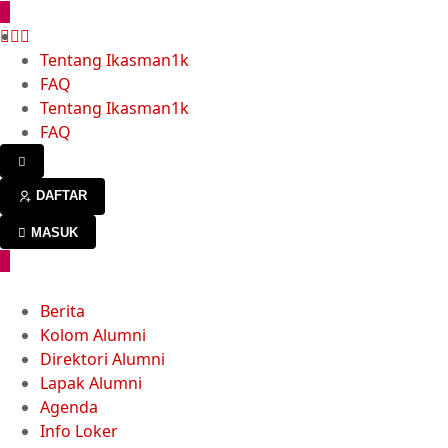
Tentang Ikasman1k
FAQ
Tentang Ikasman1k
FAQ
DAFTAR
MASUK
Berita
Kolom Alumni
Direktori Alumni
Lapak Alumni
Agenda
Info Loker