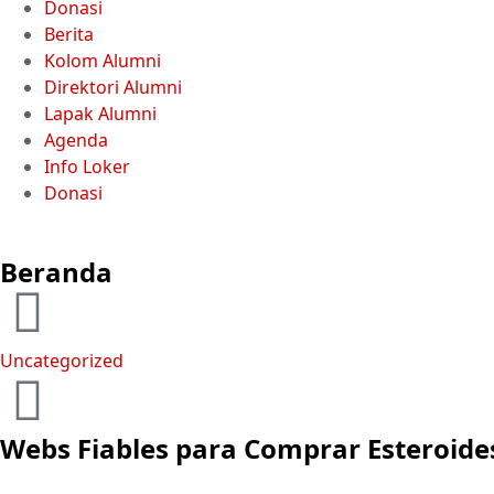
Donasi
Berita
Kolom Alumni
Direktori Alumni
Lapak Alumni
Agenda
Info Loker
Donasi
Beranda
Uncategorized
Webs Fiables para Comprar Esteroide