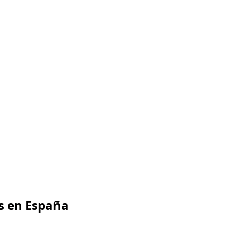
s en España