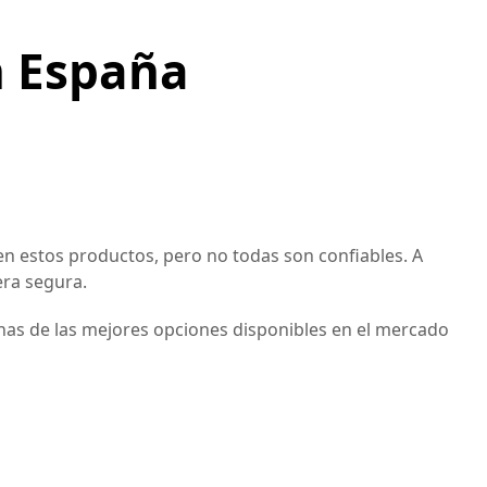
n España
n estos productos, pero no todas son confiables. A
ra segura.
nas de las mejores opciones disponibles en el mercado