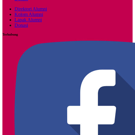
Direktori Alumni
Kolom Alumni
Lapak Alumni
Donasi
Terhubung