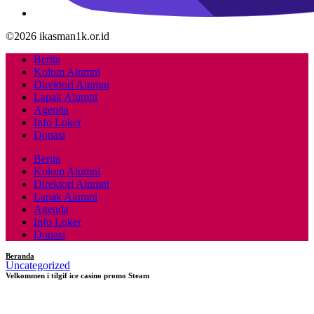
©2026 ikasman1k.or.id
Berita
Kolom Alumni
Direktori Alumni
Lapak Alumni
Agenda
Info Loker
Donasi
Berita
Kolom Alumni
Direktori Alumni
Lapak Alumni
Agenda
Info Loker
Donasi
Beranda
Uncategorized
Velkommen i tilgif ice casino promo Steam