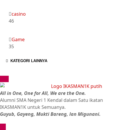
casino
46
Game
35
KATEGORI LAINNYA
All in One, One for All, We are the One.
Alumni SMA Negeri 1 Kendal dalam Satu ikatan
IKASMAN1K untuk Semuanya.
Guyub, Gayeng, Mukti Bareng, lan Migunani.