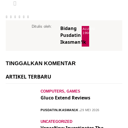
Ditulis oleh:
Bidang
ALUMNI
1964
Pusdatin
Ikasman1k
TINGGALKAN KOMENTAR
ARTIKEL TERBARU
COMPUTERS, GAMES
Gluco Extend Reviews
PUSDATIN.IKASMAN1K .
29 MEI 2026
UNCATEGORIZED
VegasNow Investigates The