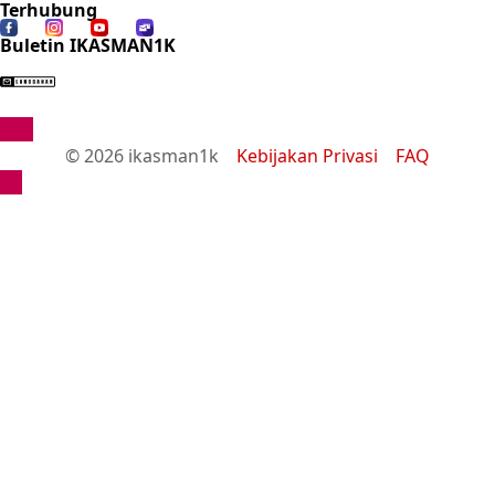
Terhubung
Buletin IKASMAN1K
© 2026 ikasman1k
Kebijakan Privasi
FAQ