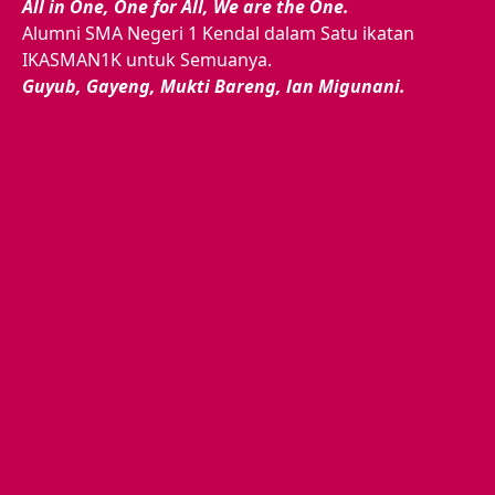
All in One, One for All, We are the One.
Alumni SMA Negeri 1 Kendal dalam Satu ikatan
IKASMAN1K untuk Semuanya.
Guyub, Gayeng, Mukti Bareng, lan Migunani.