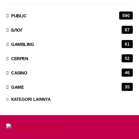
590
PUBLIC
87
БЛОГ
61
GAMBLING
52
CERPEN
46
CASINO
35
GAME
KATEGORI LAINNYA