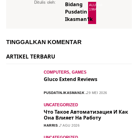
Ditulis oleh:
Bidang
ALUMNI
1964
Pusdatin
Ikasman1k
TINGGALKAN KOMENTAR
ARTIKEL TERBARU
COMPUTERS, GAMES
Gluco Extend Reviews
PUSDATIN.IKASMAN1K .
29 MEI 2026
UNCATEGORIZED
Что Такое Автоматизация И Как
Она Влияет На Работу
HARRIS .
7 AGU 2026
UNCATEGORIZED