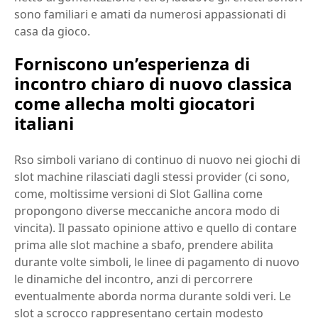
sono familiari e amati da numerosi appassionati di
casa da gioco.
Forniscono un’esperienza di
incontro chiaro di nuovo classica
come allecha molti giocatori
italiani
Rso simboli variano di continuo di nuovo nei giochi di
slot machine rilasciati dagli stessi provider (ci sono,
come, moltissime versioni di Slot Gallina come
propongono diverse meccaniche ancora modo di
vincita). Il passato opinione attivo e quello di contare
prima alle slot machine a sbafo, prendere abilita
durante volte simboli, le linee di pagamento di nuovo
le dinamiche del incontro, anzi di percorrere
eventualmente aborda norma durante soldi veri. Le
slot a scrocco rappresentano certain modesto