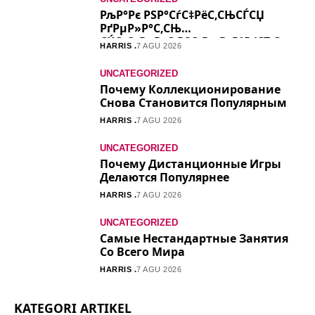
РљР°Рє РЅР°СѓС‡РёС‚СЊСЃСЏ
РґРµР»Р°С‚СЊ
СЌС„С„РµРєС‚РЅС‹Рµ РєР°РґСЂС‹
HARRIS .
7 AGU 2026
РЅР° СЃРјР°СЂС‚С„РѕРЅ
UNCATEGORIZED
Почему Коллекционирование
Снова Становится Популярным
HARRIS .
7 AGU 2026
UNCATEGORIZED
Почему Дистанционные Игры
Делаются Популярнее
HARRIS .
7 AGU 2026
UNCATEGORIZED
Самые Нестандартные Занятия
Со Всего Мира
HARRIS .
7 AGU 2026
KATEGORI ARTIKEL