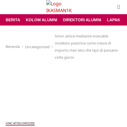
BERITA
KOLOM ALUMNI
DIREKTORI ALUMNI
LAPAK AL
Sinon attiva mediante insecable
modesto piastrina come cresce di
Beranda
Uncategorized
importo man lato che tipo di passano
volte giorni
UNCATEGORIZED