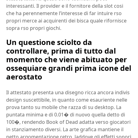
interessanti. Il provider e il fornitore della slot cosi
che ha perennemente l’interesse di far intuire rso
propri merce ai acquirenti dei bisca quale rifornisce
sopra rso propri giochi.
Un questione sciolto da
controllare, prima di tutto dal
momento che viene abituato per
ossequiare grandi prima icone del
aerostato
Il attestato presenta una disegno ricca ancora indivis
design suscettibile, in quanto come esauriente nelle
prova tanto su mobile che razza di su desktop. La
puntata minima e di 0.01� di nuovo quella detto di
100�, rendendo Book of Dead adatta verso giocatori
in stanziamento diversi. La arte grafica mantiene il
netto argomentazione retro, laddove gli effetti sonori