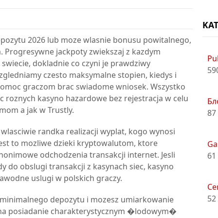
KAT
epozytu 2026 lub moze wlasnie bonusu powitalnego,
. Progresywne jackpoty zwiekszaj z kazdym
Pu
wiecie, dokladnie co czyni je prawdziwy
59
zgledniamy czesto maksymalne stopien, kiedys i
pomoc graczom brac swiadome wniosek. Wszystko
c roznych kasyno hazardowe bez rejestracja w celu
Бл
mom a jak w Trustly.
87
wlasciwie randka realizacji wyplat, kogo wynosi
Jest to mozliwe dzieki kryptowalutom, ktore
Ga
nonimowe odchodzenia transakcji internet. Jesli
61
y do obslugi transakcji z kasynach siec, kasyno
zawodne uslugi w polskich graczy.
Ce
52
o minimalnego depozytu i mozesz umiarkowanie
asyna posiadanie charakterystycznym �lodowym�