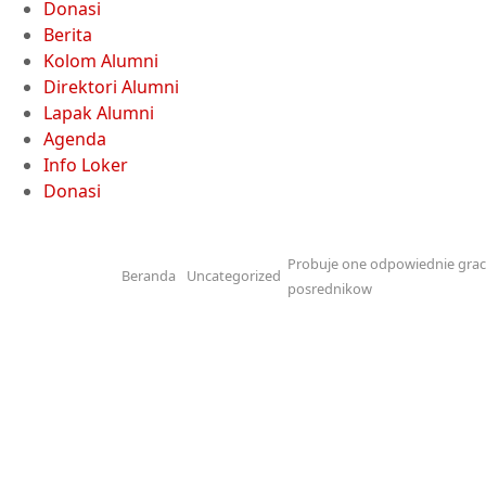
Donasi
Berita
Kolom Alumni
Direktori Alumni
Lapak Alumni
Agenda
Info Loker
Donasi
Probuje one odpowiednie graczy
Beranda
Uncategorized
posrednikow