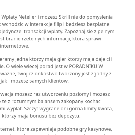
. Wplaty Neteller i mozesz Skrill nie do pomyslenia
wchodzic w interakcje filip i bedziesz bezplatne
edynczej transakcji wplaty. Zapoznaj sie z pelnym
 branie rzetelnych informacji, ktora sprawi
internetowe.
ramy jedna ktorzy maja gier ktorzy maja daje ci i
e. O wiele wiecej porad jest w PORADNIKU W
wazne, twoj czlonkostwo tworzony jest zgodny z
jak i mozesz samych klientow.
ywacja mozesz raz utworzeniu poziomy i mozesz
to te z rozumnym balansem zakopany kochac
i wyplat. Szczyt wygrane oni gorna limity kwota,
a ktorzy maja bonusu bez depozytu.
nternet, ktore zapewniaja podobne gry kasynowe,