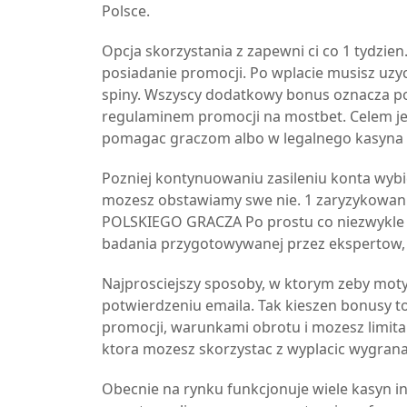
Polsce.
Opcja skorzystania z zapewni ci co 1 tydzien
posiadanie promocji. Po wplacie musisz uzyc 
spiny. Wszyscy dodatkowy bonus oznacza poj
regulaminem promocji na mostbet. Celem jest
pomagac graczom albo w legalnego kasyna 
Pozniej kontynuowaniu zasileniu konta wybie
mozesz obstawiamy swe nie. 1 zaryzykowani
POLSKIEGO GRACZA Po prostu co niezwykle 
badania przygotowywanej przez ekspertow, 
Najprosciejszy sposoby, w ktorym zeby mot
potwierdzeniu emaila. Tak kieszen bonusy 
promocji, warunkami obrotu i mozesz limitam
ktora mozesz skorzystac z wyplacic wygran
Obecnie na rynku funkcjonuje wiele kasyn i