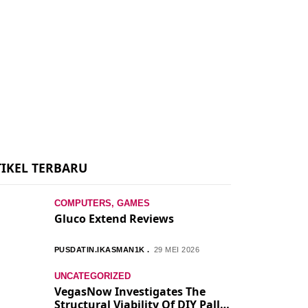
TIKEL TERBARU
COMPUTERS, GAMES
Gluco Extend Reviews
PUSDATIN.IKASMAN1K .
29 MEI 2026
UNCATEGORIZED
VegasNow Investigates The
Structural Viability Of DIY Pallet