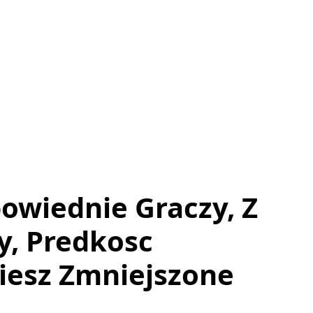
owiednie Graczy, Z
y, Predkosc
ziesz Zmniejszone