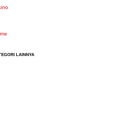
sino
ame
TEGORI LAINNYA