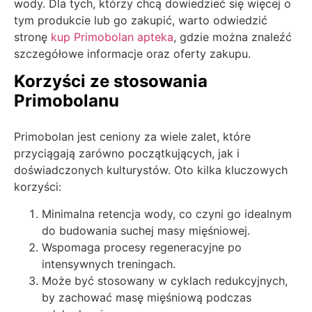
wody. Dla tych, którzy chcą dowiedzieć się więcej o
tym produkcie lub go zakupić, warto odwiedzić
stronę
kup Primobolan apteka
, gdzie można znaleźć
szczegółowe informacje oraz oferty zakupu.
Korzyści ze stosowania
Primobolanu
Primobolan jest ceniony za wiele zalet, które
przyciągają zarówno początkujących, jak i
doświadczonych kulturystów. Oto kilka kluczowych
korzyści:
Minimalna retencja wody, co czyni go idealnym
do budowania suchej masy mięśniowej.
Wspomaga procesy regeneracyjne po
intensywnych treningach.
Może być stosowany w cyklach redukcyjnych,
by zachować masę mięśniową podczas