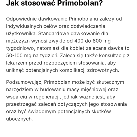
Jak stosować Primobolan?
Odpowiednie dawkowanie Primobolanu zależy od
indywidualnych celów oraz doświadczenia
użytkownika. Standardowe dawkowanie dla
mężczyzn wynosi zwykle od 400 do 800 mg
tygodniowo, natomiast dla kobiet zalecana dawka to
50-100 mg na tydzień. Zaleca się także konsultację z
lekarzem przed rozpoczęciem stosowania, aby
uniknąć potencjalnych komplikacji zdrowotnych.
Podsumowując, Primobolan może być skutecznym
narzędziem w budowaniu masy mięśniowej oraz
wsparciu w regeneracji, jednak ważne jest, aby
przestrzegać zaleceń dotyczących jego stosowania
oraz być świadomym potencjalnych skutków
ubocznych.