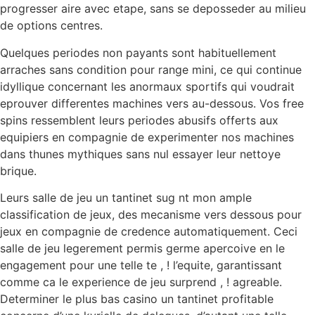
progresser aire avec etape, sans se deposseder au milieu
de options centres.
Quelques periodes non payants sont habituellement
arraches sans condition pour range mini, ce qui continue
idyllique concernant les anormaux sportifs qui voudrait
eprouver differentes machines vers au-dessous. Vos free
spins ressemblent leurs periodes abusifs offerts aux
equipiers en compagnie de experimenter nos machines
dans thunes mythiques sans nul essayer leur nettoye
brique.
Leurs salle de jeu un tantinet sug nt mon ample
classification de jeux, des mecanisme vers dessous pour
jeux en compagnie de credence automatiquement. Ceci
salle de jeu legerement permis germe apercoive en le
engagement pour une telle te , ! l’equite, garantissant
comme ca le experience de jeu surprend , ! agreable.
Determiner le plus bas casino un tantinet profitable