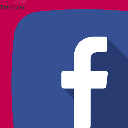
Donasi
Terhubung