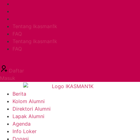
Skip
to
content
Tentang Ikasman1k
FAQ
Tentang Ikasman1k
FAQ
Daftar
Masuk
Berita
Kolom Alumni
Direktori Alumni
Lapak Alumni
Agenda
Info Loker
Donasi