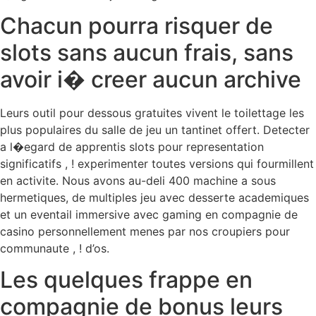
Chacun pourra risquer de
slots sans aucun frais, sans
avoir i� creer aucun archive
Leurs outil pour dessous gratuites vivent le toilettage les
plus populaires du salle de jeu un tantinet offert. Detecter
a l�egard de apprentis slots pour representation
significatifs , ! experimenter toutes versions qui fourmillent
en activite. Nous avons au-deli 400 machine a sous
hermetiques, de multiples jeu avec desserte academiques
et un eventail immersive avec gaming en compagnie de
casino personnellement menes par nos croupiers pour
communaute , ! d’os.
Les quelques frappe en
compagnie de bonus leurs