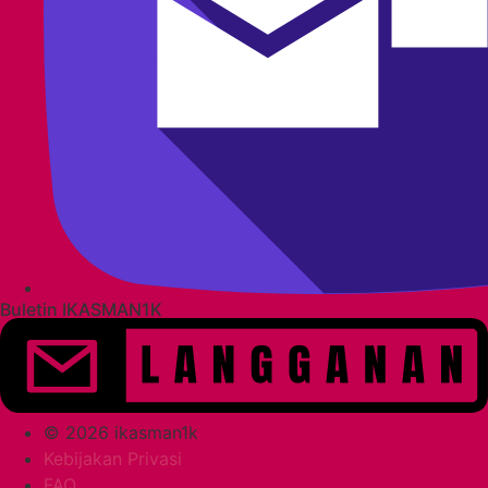
Buletin IKASMAN1K
© 2026 ikasman1k
Kebijakan Privasi
FAQ