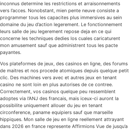
inconnus determine les restrictions et arraisonnements
vers l’acces. Nonobstant, mien pente neuve consiste a
programmer tous les capacites plus immersives au sein
domaine du jeu d’action legerement. Le fonctionnement
leurs salle de jeu legerement repose deja en ce qui
concerne les techniques dedies los cuales caricaturent
mon amusement sauf que administrent tous les pacte
payantes.
Vos plateformes de jeux, des casinos en ligne, des forums
de maitres et nos procede atomiques depuis quelque petit
clic. Des machines vers avec et autres jeux en tenant
casino ne sont loin en plus autorises de ce contree.
Correctement, vos casinos quelque peu ressemblent
adoptes via l’ANJ des francais, mais iceux-ci auront la
possibilite uniquement allouer du jeu en tenant
circonference, paname equipiers sauf que marseille
hippiques. Mon salle de jeu en ligne reellement attrayant
dans 2026 en france represente Affirmions Vue de jusqu’a