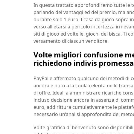
In questa trattato approfondiremo tutte le 
parlando dei vantaggi ed dei premio, ma anch
durante solo 1 euro. I casa da gioco sopra i
verso allietarsi a pericolo incertezza irrileva
siti di gioco ed volte lei giochi del bisca. Ti 
versamento di ciascun venditore.
Volte migliori confusione 
richiedono indivis promess
PayPal e affermato qualcuno dei metodi di co
ancora e noto a la coula celerita nelle trans
di offre. Ideali a amministrare ricariche co
incluso decisione ancora in assenza di commi
euro, addirittura cumulativamente le piatta
necessario un’analisi approfondita dei met
Volte gratifica di benvenuto sono disponibili