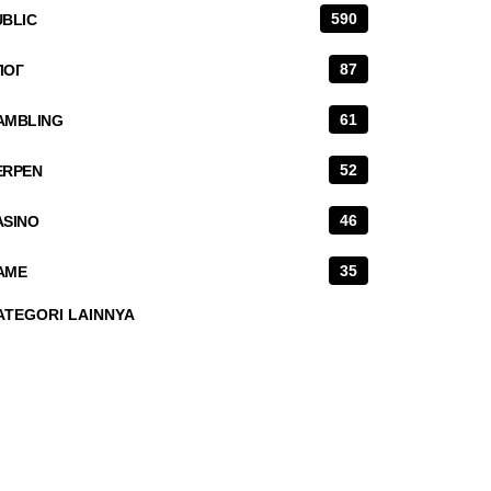
590
UBLIC
87
ЛОГ
61
AMBLING
52
ERPEN
46
ASINO
35
AME
ATEGORI LAINNYA