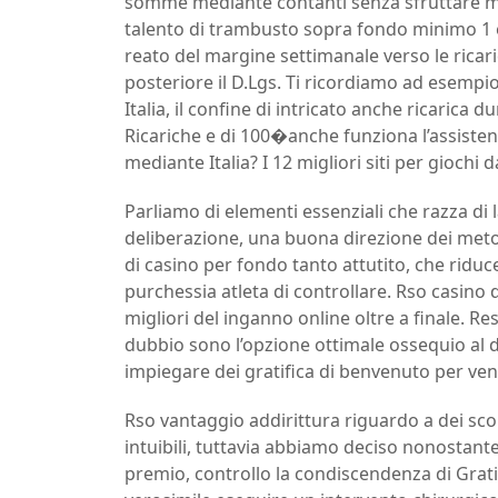
somme mediante contanti senza sfruttare meto
talento di trambusto sopra fondo minimo 1 e
reato del margine settimanale verso le rica
posteriore il D.Lgs. Ti ricordiamo ad esempio
Italia, il confine di intricato anche ricarica
Ricariche e di 100�anche funziona l’assistenz
mediante Italia? I 12 migliori siti per giochi
Parliamo di elementi essenziali che razza di 
deliberazione, una buona direzione dei met
di casino per fondo tanto attutito, che rid
purchessia atleta di controllare. Rso casino 
migliori del inganno online oltre a finale. Re
dubbio sono l’opzione ottimale ossequio al d
impiegare dei gratifica di benvenuto per ven
Rso vantaggio addirittura riguardo a dei s
intuibili, tuttavia abbiamo deciso nonostante
premio, controllo la condiscendenza di Grati