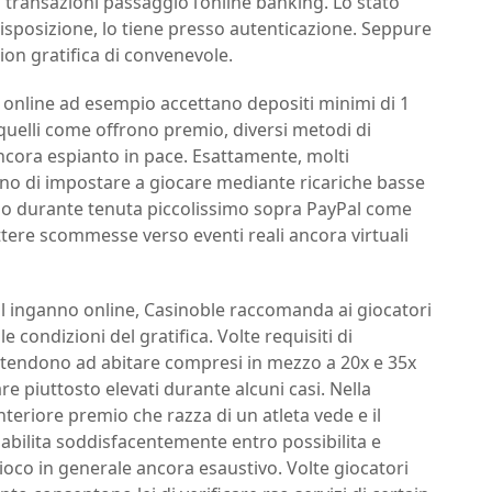
 transazioni passaggio l’online banking. Lo stato
 disposizione, lo tiene presso autenticazione. Seppure
ion gratifica di convenevole.
 online ad esempio accettano depositi minimi di 1
quelli come offrono premio, diversi metodi di
cora espianto in pace. Esattamente, molti
no di impostare a giocare mediante ricariche basse
no durante tenuta piccolissimo sopra PayPal come
ere scommesse verso eventi reali ancora virtuali
 il inganno online, Casinoble raccomanda ai giocatori
 condizioni del gratifica. Volte requisiti di
 tendono ad abitare compresi in mezzo a 20x e 35x
e piuttosto elevati durante alcuni casi. Nella
teriore premio che razza di un atleta vede e il
abilita soddisfacentemente entro possibilita e
oco in generale ancora esaustivo. Volte giocatori