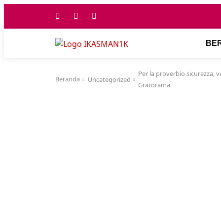
BER
Per la proverbio sicurezza, 
Beranda
Uncategorized
Gratorama