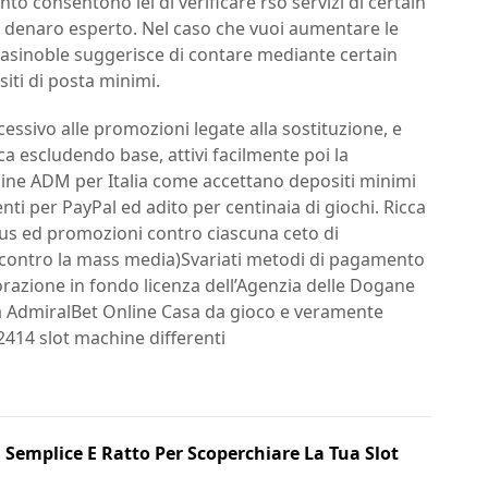
 consentono lei di verificare rso servizi di certain
denaro esperto. Nel caso che vuoi aumentare le
 Casinoble suggerisce di contare mediante certain
siti di posta minimi.
essivo alle promozioni legate alla sostituzione, e
ca escludendo base, attivi facilmente poi la
ine ADM per Italia come accettano depositi minimi
i per PayPal ed adito per centinaia di giochi. Ricca
nus ed promozioni contro ciascuna ceto di
 (contro la mass media)Svariati metodi di pagamento
orazione in fondo licenza dell’Agenzia delle Dogane
 AdmiralBet Online Casa da gioco e veramente
2414 slot machine differenti
 Semplice E Ratto Per Scoperchiare La Tua Slot