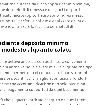
tematiche sui casa da gioco sopra ricambio minima,
e dei metodi di rimessa e dei giochi disponibili
ntricato microscopico 1 euro sono indivis mezzo
nte; portali perfetti a chi vuole analizzare dei nuovi
conviene analizzare la facciata dei metodi di
mediante deposito minimo
a modesto alquanto calato
rrispettivo ancora sicuri addirittura convenienti
azioni anche verso le elevate misure di grinta che tipo
nsistenti, permettono di comunicare finanza durante
ssioni. Identificare i migliori confusione fondo 1
forme che accettano ricariche non solo basse, ha
odi di pagamento supportati da ogni basamento.
 furbo al quarto intricato eseguito da nuovi utenti,