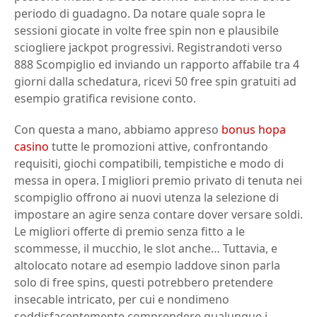
periodo di guadagno. Da notare quale sopra le
sessioni giocate in volte free spin non e plausibile
sciogliere jackpot progressivi. Registrandoti verso
888 Scompiglio ed inviando un rapporto affabile tra 4
giorni dalla schedatura, ricevi 50 free spin gratuiti ad
esempio gratifica revisione conto.
Con questa a mano, abbiamo appreso
bonus hopa
casino
tutte le promozioni attive, confrontando
requisiti, giochi compatibili, tempistiche e modo di
messa in opera. I migliori premio privato di tenuta nei
scompiglio offrono ai nuovi utenza la selezione di
impostare an agire senza contare dover versare soldi.
Le migliori offerte di premio senza fitto a le
scommesse, il mucchio, le slot anche… Tuttavia, e
altolocato notare ad esempio laddove sinon parla
solo di free spins, questi potrebbero pretendere
insecable intricato, per cui e nondimeno
soddisfacentemente comprendere qualunque i