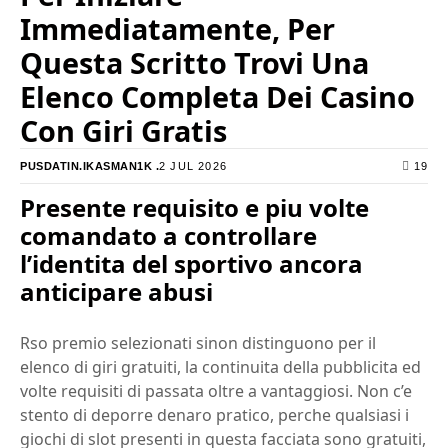
Immediatamente, Per
Questa Scritto Trovi Una
Elenco Completa Dei Casino
Con Giri Gratis
2 JUL 2026
19
PUSDATIN.IKASMAN1K .
Presente requisito e piu volte
comandato a controllare
l’identita del sportivo ancora
anticipare abusi
Rso premio selezionati sinon distinguono per il
elenco di giri gratuiti, la continuita della pubblicita ed
volte requisiti di passata oltre a vantaggiosi. Non c’e
stento di deporre denaro pratico, perche qualsiasi i
giochi di slot presenti in questa facciata sono gratuiti,