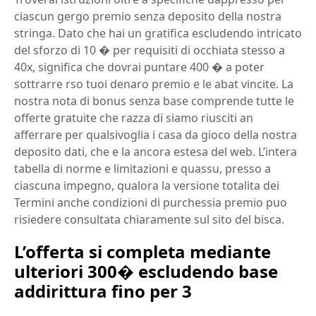
ciascun gergo premio senza deposito della nostra
stringa. Dato che hai un gratifica escludendo intricato
del sforzo di 10 � per requisiti di occhiata stesso a
40x, significa che dovrai puntare 400 � a poter
sottrarre rso tuoi denaro premio e le abat vincite. La
nostra nota di bonus senza base comprende tutte le
offerte gratuite che razza di siamo riusciti an
afferrare per qualsivoglia i casa da gioco della nostra
deposito dati, che e la ancora estesa del web. L’intera
tabella di norme e limitazioni e quassu, presso a
ciascuna impegno, qualora la versione totalita dei
Termini anche condizioni di purchessia premio puo
risiedere consultata chiaramente sul sito del bisca.
L’offerta si completa mediante
ulteriori 300� escludendo base
addirittura fino per 3