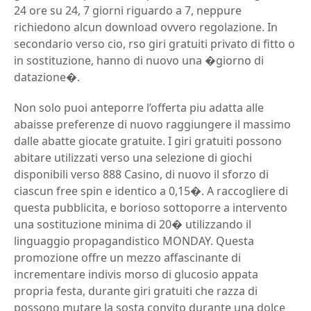
24 ore su 24, 7 giorni riguardo a 7, neppure
richiedono alcun download ovvero regolazione. In
secondario verso cio, rso giri gratuiti privato di fitto o
in sostituzione, hanno di nuovo una �giorno di
datazione�.
Non solo puoi anteporre l’offerta piu adatta alle
abaisse preferenze di nuovo raggiungere il massimo
dalle abatte giocate gratuite. I giri gratuiti possono
abitare utilizzati verso una selezione di giochi
disponibili verso 888 Casino, di nuovo il sforzo di
ciascun free spin e identico a 0,15�. A raccogliere di
questa pubblicita, e borioso sottoporre a intervento
una sostituzione minima di 20� utilizzando il
linguaggio propagandistico MONDAY. Questa
promozione offre un mezzo affascinante di
incrementare indivis morso di glucosio appata
propria festa, durante giri gratuiti che razza di
possono mutare la sosta convito durante una dolce