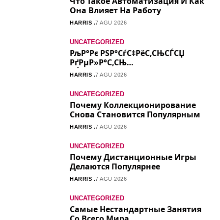
Что Такое Автоматизация И Как
Она Влияет На Работу
HARRIS .
7 AGU 2026
UNCATEGORIZED
РљР°Рє РЅР°СѓС‡РёС‚СЊСЃСЏ
РґРµР»Р°С‚СЊ
СЌС„С„РµРєС‚РЅС‹Рµ РєР°РґСЂС‹
HARRIS .
7 AGU 2026
РЅР° СЃРјР°СЂС‚С„РѕРЅ
UNCATEGORIZED
Почему Коллекционирование
Снова Становится Популярным
HARRIS .
7 AGU 2026
UNCATEGORIZED
Почему Дистанционные Игры
Делаются Популярнее
HARRIS .
7 AGU 2026
UNCATEGORIZED
Самые Нестандартные Занятия
Со Всего Мира