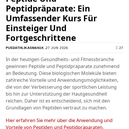
Peptidpräparate: Ein
Umfassender Kurs Für
Einsteiger Und
Fortgeschrittene
27 JUN 2026
27
PUSDATIN.IKASMAN1K .
In der heutigen Gesundheits- und Fitnessbranche
gewinnen Peptide und Peptidpräparate zunehmend
an Bedeutung. Diese biologischen Moleküle bieten
zahlreiche Vorteile und Anwendungsmöglichkeiten,
die von der Verbesserung der sportlichen Leistung
bis hin zur Unterstützung der Hautgesundheit
reichen. Daher ist es entscheidend, sich mit den
Grundlagen von Peptiden vertraut zu machen.
Hier erfahren Sie mehr über die Anwendung und
Vorteile von Peptiden und Peptidpräparaten.