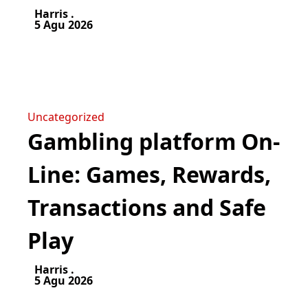
Harris .
5 Agu 2026
Uncategorized
Gambling platform On-
Line: Games, Rewards,
Transactions and Safe
Play
Harris .
5 Agu 2026