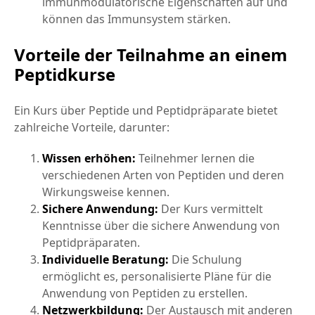
immunmodulatorische Eigenschaften auf und
können das Immunsystem stärken.
Vorteile der Teilnahme an einem
Peptidkurse
Ein Kurs über Peptide und Peptidpräparate bietet
zahlreiche Vorteile, darunter:
Wissen erhöhen:
Teilnehmer lernen die
verschiedenen Arten von Peptiden und deren
Wirkungsweise kennen.
Sichere Anwendung:
Der Kurs vermittelt
Kenntnisse über die sichere Anwendung von
Peptidpräparaten.
Individuelle Beratung:
Die Schulung
ermöglicht es, personalisierte Pläne für die
Anwendung von Peptiden zu erstellen.
Netzwerkbildung:
Der Austausch mit anderen