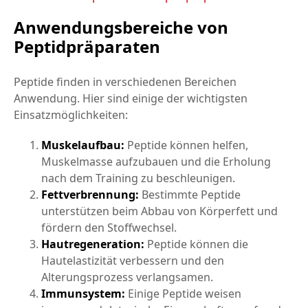
Anwendungsbereiche von
Peptidpräparaten
Peptide finden in verschiedenen Bereichen
Anwendung. Hier sind einige der wichtigsten
Einsatzmöglichkeiten:
Muskelaufbau:
Peptide können helfen,
Muskelmasse aufzubauen und die Erholung
nach dem Training zu beschleunigen.
Fettverbrennung:
Bestimmte Peptide
unterstützen beim Abbau von Körperfett und
fördern den Stoffwechsel.
Hautregeneration:
Peptide können die
Hautelastizität verbessern und den
Alterungsprozess verlangsamen.
Immunsystem:
Einige Peptide weisen