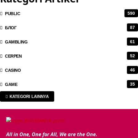
590
PUBLIC
87
БЛОГ
61
GAMBLING
52
CERPEN
46
CASINO
35
GAME
KATEGORI LAINNYA
All in One, One for All, We are the One.