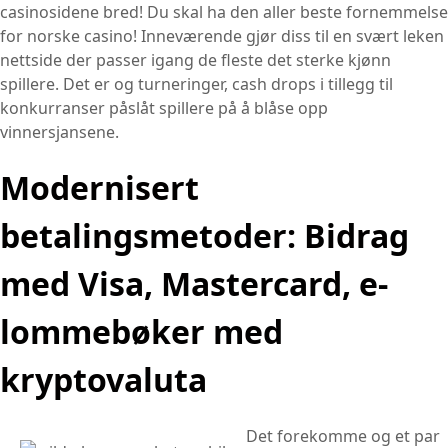
casinosidene bred! Du skal ha den aller beste fornemmelse
for norske casino! Inneværende gjør diss til en svært leken
nettside der passer igang de fleste det sterke kjønn
spillere. Det er og turneringer, cash drops i tillegg til
konkurranser påslåt spillere på å blåse opp
vinnersjansene.
Modernisert
betalingsmetoder: Bidrag
med Visa, Mastercard, e-
lommebøker med
kryptovaluta
Det forekomme og et par