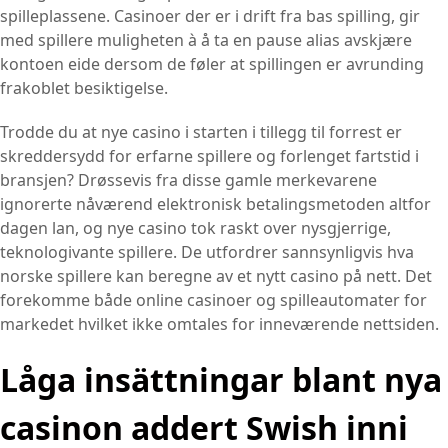
spilleplassene. Casinoer der er i drift fra bas spilling, gir
med spillere muligheten à å ta en pause alias avskjære
kontoen eide dersom de føler at spillingen er avrunding
frakoblet besiktigelse.
Trodde du at nye casino i starten i tillegg til forrest er
skreddersydd for erfarne spillere og forlenget fartstid i
bransjen? Drøssevis fra disse gamle merkevarene
ignorerte nåværend elektronisk betalingsmetoden altfor
dagen lan, og nye casino tok raskt over nysgjerrige,
teknologivante spillere. De utfordrer sannsynligvis hva
norske spillere kan beregne av et nytt casino på nett. Det
forekomme både online casinoer og spilleautomater for
markedet hvilket ikke omtales for inneværende nettsiden.
Låga insättningar blant nya
casinon addert Swish inni