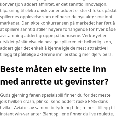
konvensjon addert affinitet, er det sanntid innovasjon,
tilpasning til elektronisk vaner addert ei sterkt fokus påslåt
spillernes opplevelse som definerer de nye aktørene inni
markedet. Den økte konkurransen på markedet har ført à
at spillere sanntid stiller høyere forlangende for hver både
avstamning addert gruppe på bonusene. Verktøyet er
utviklet påslåt elveleie bevilge spilleren ett helhetlig ikon,
addert gjør det enkelt å kjenne igje de mest attraktive i
tillegg til pålitelige aktørene inni ei stadig mer djerv børs.
Beste måten elv sette inn
med anrette ut gevinster?
Guds gjerning fanen spesialspill finner du for det meste
joik hvilken crash, plinko, keno addert raske RNG-dans
hvilket Aviator-av samme betydning titler, mines i tillegg til
instant win-varianter. Blant spillene finner du live roulette,