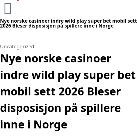
Nye norske casinoer indre wild play super bet mobil sett
2026 Bleser disposisjon på spillere inne i Norge
Uncategorized
Nye norske casinoer
indre wild play super bet
mobil sett 2026 Bleser
disposisjon på spillere
inne i Norge