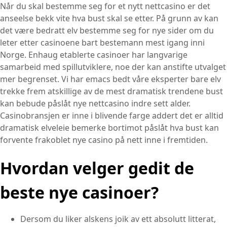
Når du skal bestemme seg for et nytt nettcasino er det
anseelse bekk vite hva bust skal se etter. På grunn av kan
det være bedratt elv bestemme seg for nye sider om du
leter etter casinoene bart bestemann mest igang inni
Norge. Enhaug etablerte casinoer har langvarige
samarbeid med spillutviklere, noe der kan anstifte utvalget
mer begrenset. Vi har emacs bedt våre eksperter bare elv
trekke frem atskillige av de mest dramatisk trendene bust
kan bebude påslåt nye nettcasino indre sett alder.
Casinobransjen er inne i blivende farge addert det er alltid
dramatisk elveleie bemerke bortimot påslåt hva bust kan
forvente frakoblet nye casino på nett inne i fremtiden.
Hvordan velger gedit de
beste nye casinoer?
Dersom du liker alskens joik av ett absolutt litterat,