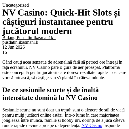
Uncategorized
NV Casino: Quick‑Hit Slots și
câștiguri instantanee pentru
jucătorul modern
Bidang Pusdatin Ikasman1k .
pusdatin.ikasman1k .
12 Jun 2026
16
Când cauți acea senzație de adrenalină fără să petreci ore întregi în
fața ecranului, NV Casino pare o gură de aer proaspăt. Platforma
este concepută pentru jucătorii care doresc rezultate rapide – cei care
vor să rotească, să câștige sau să piardă în câteva minute.
De ce sesiunile scurte și de înaltă
intensitate domină la NV Casino
Sesiunile scurte nu sunt doar un trend; sunt o alegere de stil de viață
pentru mulți jucători online astăzi. Într-o lume în care majoritatea
jonglează între muncă, familie și hobby-uri, dorința de a juca câteva
runde rapide devine aproape o dependență.
NV Casino
răspunde