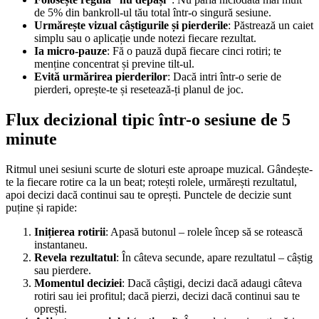
de 5% din bankroll-ul tău total într-o singură sesiune.
Urmărește vizual câștigurile și pierderile
: Păstrează un caiet
simplu sau o aplicație unde notezi fiecare rezultat.
Ia micro‑pauze
: Fă o pauză după fiecare cinci rotiri; te
menține concentrat și previne tilt-ul.
Evită urmărirea pierderilor
: Dacă intri într-o serie de
pierderi, oprește-te și resetează-ți planul de joc.
Flux decizional tipic într-o sesiune de 5
minute
Ritmul unei sesiuni scurte de sloturi este aproape muzical. Gândește-
te la fiecare rotire ca la un beat; rotești rolele, urmărești rezultatul,
apoi decizi dacă continui sau te oprești. Punctele de decizie sunt
puține și rapide:
Inițierea rotirii
: Apasă butonul – rolele încep să se rotească
instantaneu.
Revela rezultatul
: În câteva secunde, apare rezultatul – câștig
sau pierdere.
Momentul deciziei
: Dacă câștigi, decizi dacă adaugi câteva
rotiri sau iei profitul; dacă pierzi, decizi dacă continui sau te
oprești.