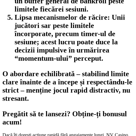
un buffer general de bankroll peste
limitele fiecărei sesiuni.
Lipsa mecanismelor de răcire:
Unii
jucători sar peste limitele
încorporate, precum timer-ul de
sesiune; acest lucru poate duce la
decizii impulsive în urmărirea
“momentum‑ului” perceput.
O abordare echilibrată – stabilind limite
clare înainte de a începe și respectându-le
strict – menține jocul rapid distractiv, nu
stresant.
Pregătit să te lansezi? Obține-ți bonusul
acum!
Dacă îți dorești acțiune rapidă fără angajamente lungi, NV Casino