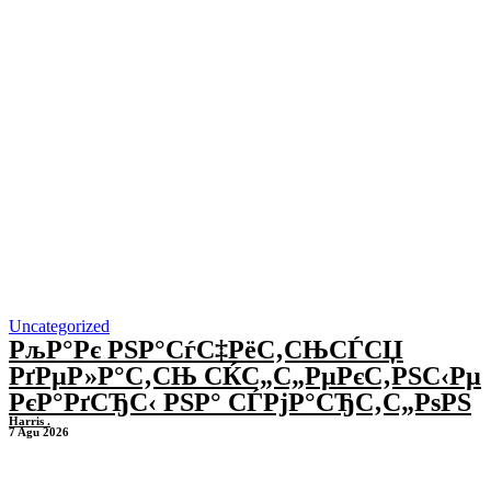
Uncategorized
РљР°Рє РЅР°СѓС‡РёС‚СЊСЃСЏ
РґРµР»Р°С‚СЊ СЌС„С„РµРєС‚РЅС‹Рµ
РєР°РґСЂС‹ РЅР° СЃРјР°СЂС‚С„РѕРЅ
Harris .
7 Agu 2026