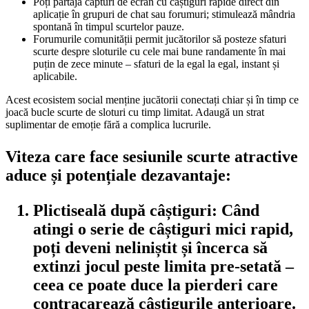
Poți partaja capturi de ecran cu câștiguri rapide direct din
aplicație în grupuri de chat sau forumuri; stimulează mândria
spontană în timpul scurtelor pauze.
Forumurile comunității permit jucătorilor să posteze sfaturi
scurte despre sloturile cu cele mai bune randamente în mai
puțin de zece minute – sfaturi de la egal la egal, instant și
aplicabile.
Acest ecosistem social menține jucătorii conectați chiar și în timp ce
joacă bucle scurte de sloturi cu timp limitat. Adaugă un strat
suplimentar de emoție fără a complica lucrurile.
Viteza care face sesiunile scurte atractive
aduce și potențiale dezavantaje:
Plictiseală după câștiguri:
Când
atingi o serie de câștiguri mici rapid,
poți deveni neliniștit și încerca să
extinzi jocul peste limita pre‑setată –
ceea ce poate duce la pierderi care
contracarează câștigurile anterioare.