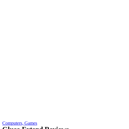
Computers, Games