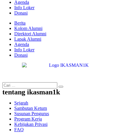
Agenda
Info Loker
Donasi
Berita
Kolom Alumni
Direktori Alumni
Lapak Alumni
Agenda
Info Loker
Donasi
tentang ikasman1k
Sejarah
Sambutan Ketum
Susunan Pengurus
Program Kerja
Kebijakan Privasi
FAQ