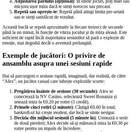
Adjustarea pariului (opțional)
: În unele jocuri, poți mări sau
micșora ușor miza dacă te simți norocos sau precaut.
Repetă sau oprește-te
: Repetă până atingi limita pre‑setată
sau te simți satisfăcut de rezultat.
Această buclă se repetă aproximativ la fiecare treizeci de secunde
până la un minut, în funcție de viteza jocului și de miza aleasă. Este
suficient de rapid încât majoritatea sesiunilor să pară o explozie de
emoție, mai degrabă decât o aventură prelungită.
Exemple de jucători: O privire de
ansamblu asupra unei sesiuni rapide
Hai să parcurgem o sesiune rapidă, imaginară, dar realistă, de către
“Alex”, un jucător casual care iubește exploziile scurte:
Pregătirea înainte de sesiune (30 secunde)
: Alex se
conectează la NV Casino, selectează Sweet Bonanza și
setează miza la €0.20 pe rotire (1 credit).
Primele cinci rotiri (2 minute)
: Câștigă €0.60 în total;
bankroll-ul lui crește modest, dar încă se simte nesigur.
Decizia din mijlocul sesiunii (5 minute în)
: Urmează o serie
de două pierderi; Alex decide să-și mărească miza la €0.30 pe
rotire pentru un impuls de încredere.