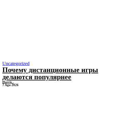
Uncategorized
Почему дистанционные игры
делаются популярнее
Harris .
7 Agu 2026