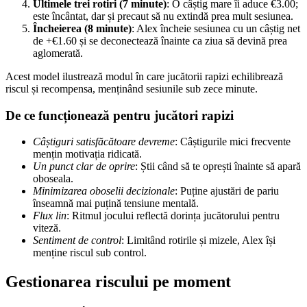
Ultimele trei rotiri (7 minute)
: O câștig mare îi aduce €3.00;
este încântat, dar și precaut să nu extindă prea mult sesiunea.
Încheierea (8 minute)
: Alex încheie sesiunea cu un câștig net
de +€1.60 și se deconectează înainte ca ziua să devină prea
aglomerată.
Acest model ilustrează modul în care jucătorii rapizi echilibrează
riscul și recompensa, menținând sesiunile sub zece minute.
De ce funcționează pentru jucători rapizi
Câștiguri satisfăcătoare devreme
: Câștigurile mici frecvente
mențin motivația ridicată.
Un punct clar de oprire
: Știi când să te oprești înainte să apară
oboseala.
Minimizarea oboselii decizionale
: Puține ajustări de pariu
înseamnă mai puțină tensiune mentală.
Flux lin
: Ritmul jocului reflectă dorința jucătorului pentru
viteză.
Sentiment de control
: Limitând rotirile și mizele, Alex își
menține riscul sub control.
Gestionarea riscului pe moment