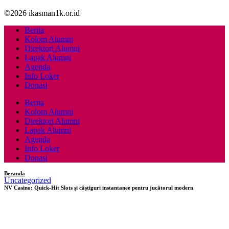
©2026 ikasman1k.or.id
Berita
Kolom Alumni
Direktori Alumni
Lapak Alumni
Agenda
Info Loker
Donasi
Berita
Kolom Alumni
Direktori Alumni
Lapak Alumni
Agenda
Info Loker
Donasi
Beranda
Uncategorized
NV Casino: Quick‑Hit Slots și câștiguri instantanee pentru jucătorul modern