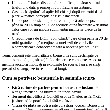
Un bonus “shake” disponibil prin aplicație – doar scutură
telefonul o dată și primești rotiri gratuite instantaneu.
Cashback săptămânal aplicabil chiar și după trei rotiri dacă
pierzi – reduce percepția de risc instantaneu.
Un “deposit booster” rapid care multiplică orice depozit unic
până la 200% timp de 30 de secunde după încărcare – destinat
celor care vor un impuls suplimentar înainte să plece de la
masă.
O recompensă de login “Spin Climb” care oferă până la 70 de
rotiri gratuite după menținerea unei serii de cinci zile –
recompensează consecvența fără a necesita joc prelungit.
Tema comună este imediatitatea: bonusurile sunt declanșate de
acțiuni simple (login, shake) în loc de cerințe complexe. Aceasta
menține jucătorii implicați în exploziile lor scurte, fără a se simți
presați să se angajeze în sesiuni mai lungi.
Cum se potrivesc bonusurile în sesiunile scurte
Fără cerințe de pariere pentru bonusurile instant
: Poți
retrage imediat după utilizare, în unele cazuri.
Termeni simplificați
: Condiții ușor de înțeles, astfel încât
jucătorii să le poată folosi fără confuzie.
Viteza de plată se potrivește cu viteza jocului
: Bonusurile
nu devin blocaje; recompensează rapid și permit jucătorilor să