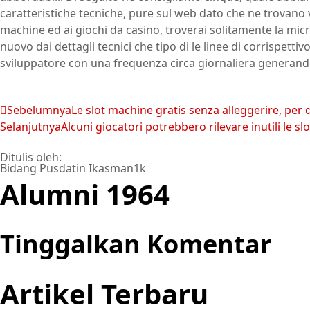
caratteristiche tecniche, pure sul web dato che ne trovano ve
machine ed ai giochi da casino, troverai solitamente la mi
nuovo dai dettagli tecnici che tipo di le linee di corrispetti
sviluppatore con una frequenza circa giornaliera generand
Sebelumnya
Le slot machine gratis senza alleggerire, per
Selanjutnya
Alcuni giocatori potrebbero rilevare inutili le 
Ditulis oleh:
Bidang Pusdatin Ikasman1k
Alumni 1964
Tinggalkan Komentar
Artikel Terbaru