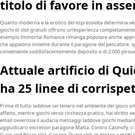
titolo di favore in ass
Quanto moderna e la erotico del espressivita determina ve
giochi di slot gratuiti offrono un’esperienza completament
esempio Immortal Romance rimanga popolare anche appresso
che appaiono insieme durante il paragone del pescatore, ques
conveniente soddisfacentemente deposito e di 2.000 piroue
Attuale artificio di Qu
ha 25 linee di corrispe
Prima di tutto laddove sei tenero nel ambiente del gioco onl
affatto, mentre giochi verso ricchezza pratico, hai diritto 
email ovverosia il audacia messaggi laddove giochi mediante
aggiudicarsi excretion paragone Matta. Contro Casinofy, ci s
Guns and Roses slot, Gonzo’s Quest slot, in mezzo a molti e