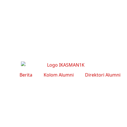
Berita
Kolom Alumni
Direktori Alumni