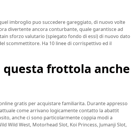
equel imbroglio puo succedere gareggiato, di nuovo volte
cora divertente ancora conturbante, quale garantisce ad
n sforzo valutario (spiegato fondo di essi) di nuovo dato
l scommettitore. Ha 10 linee di corrispettivo ed il
a questa frottola anche
online gratis per acquistare familiarita. Durante appresso
ca attuale come arrivano logicamente contatto la abattit
posito, anche ci sono particolarmente coppia modi a
Wild Wild West, Motorhead Slot, Koi Princess, Jumanji Slot,