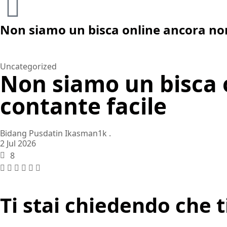
Non siamo un bisca online ancora non
Uncategorized
Non siamo un bisca 
contante facile
Bidang Pusdatin Ikasman1k .
2 Jul 2026
8
Ti stai chiedendo che 