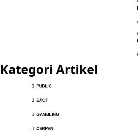
Kategori Artikel
PUBLIC
БЛОГ
GAMBLING
CERPEN