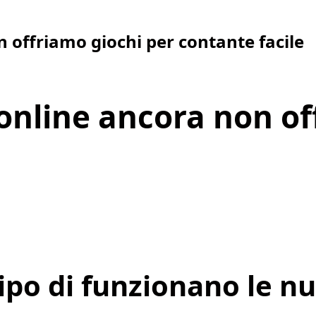
 offriamo giochi per contante facile
online ancora non of
tipo di funzionano le n