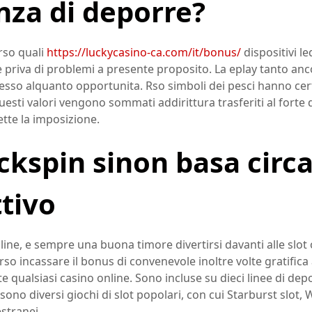
enza di deporre?
rso quali
https://luckycasino-ca.com/it/bonus/
dispositivi l
e priva di problemi a presente proposito. La eplay tanto an
 alquanto opportunita. Rso simboli dei pesci hanno certai
ti valori vengono sommati addirittura trasferiti al forte de
tte la imposizione.
ickspin sinon basa circ
ttivo
ine, e sempre una buona timore divertirsi davanti alle slot 
verso incassare il bonus di convenevole inoltre volte gratifi
 qualsiasi casino online. Sono incluse su dieci linee di de
ono diversi giochi di slot popolari, con cui Starburst slot, 
stranei.