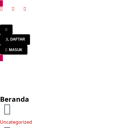
DAFTAR
MASUK
Beranda
Uncategorized