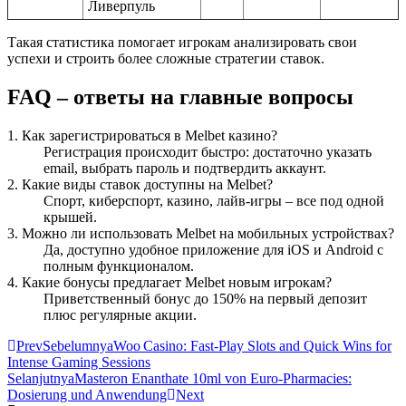
Ливерпуль
Такая статистика помогает игрокам анализировать свои
успехи и строить более сложные стратегии ставок.
FAQ – ответы на главные вопросы
1. Как зарегистрироваться в Melbet казино?
Регистрация происходит быстро: достаточно указать
email, выбрать пароль и подтвердить аккаунт.
2. Какие виды ставок доступны на Melbet?
Спорт, киберспорт, казино, лайв-игры – все под одной
крышей.
3. Можно ли использовать Melbet на мобильных устройствах?
Да, доступно удобное приложение для iOS и Android с
полным функционалом.
4. Какие бонусы предлагает Melbet новым игрокам?
Приветственный бонус до 150% на первый депозит
плюс регулярные акции.
Prev
Sebelumnya
Woo Casino: Fast‑Play Slots and Quick Wins for
Intense Gaming Sessions
Selanjutnya
Masteron Enanthate 10ml von Euro-Pharmacies:
Dosierung und Anwendung
Next