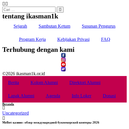
tentang ikasman1k
Sejarah
Sambutan Ketum
Susunan Pengurus
Program Kerja
Kebijakan Privasi
FAQ
Terhubung dengan kami
©2026 ikasman1k.or.id
Berita
Kolom Alumni
Direktori Alumni
Lapak Alumni
Agenda
Info Loker
Donasi
Beranda
Uncategorized
Melbet казино: обзор международной букмекерской конторы 2026