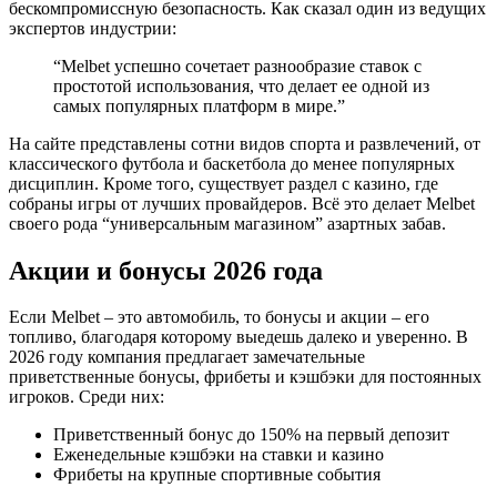
бескомпромиссную безопасность. Как сказал один из ведущих
экспертов индустрии:
“Melbet успешно сочетает разнообразие ставок с
простотой использования, что делает ее одной из
самых популярных платформ в мире.”
На сайте представлены сотни видов спорта и развлечений, от
классического футбола и баскетбола до менее популярных
дисциплин. Кроме того, существует раздел с казино, где
собраны игры от лучших провайдеров. Всё это делает Melbet
своего рода “универсальным магазином” азартных забав.
Акции и бонусы 2026 года
Если Melbet – это автомобиль, то бонусы и акции – его
топливо, благодаря которому выедешь далеко и уверенно. В
2026 году компания предлагает замечательные
приветственные бонусы, фрибеты и кэшбэки для постоянных
игроков. Среди них:
Приветственный бонус до 150% на первый депозит
Еженедельные кэшбэки на ставки и казино
Фрибеты на крупные спортивные события