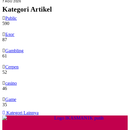
7 AGU 2026
Kategori Artikel
Public
590
Блог
87
Gambling
61
Cerpen
52
casino
46
Game
35
Kategori Lainnya