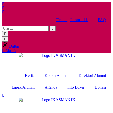
Skip
to
content
Tentang Ikasman1k
FAQ
Daftar
Masuk
Berita
Kolom Alumni
Direktori Alumni
Lapak Alumni
Agenda
Info Loker
Donasi