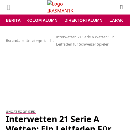
BERITA
KOLOM ALUMNI
DIREKTORI ALUMNI
LAPAK AL
Interwetten 21 Serie A Wetten: Ein
Beranda
Uncategorized
Leitfaden für Schweizer Spieler
UNCATEGORIZED
Interwetten 21 Serie A
Wetten: Ein Leitfaden Für