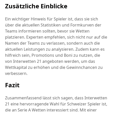
Zusätzliche Einblicke
Ein wichtiger Hinweis für Spieler ist, dass sie sich
über die aktuellen Statistiken und Formkurven der
Teams informieren sollten, bevor sie Wetten
platzieren. Experten empfehlen, sich nicht nur auf die
Namen der Teams zu verlassen, sondern auch die
aktuellen Leistungen zu analysieren. Zudem kann es
hilfreich sein, Promotions und Boni zu nutzen, die
von Interwetten 21 angeboten werden, um das
Wettkapital zu erhöhen und die Gewinnchancen zu
verbessern.
Fazit
Zusammenfassend lässt sich sagen, dass Interwetten
21 eine hervorragende Wahl für Schweizer Spieler ist,
die an Serie A Wetten interessiert sind. Mit einer