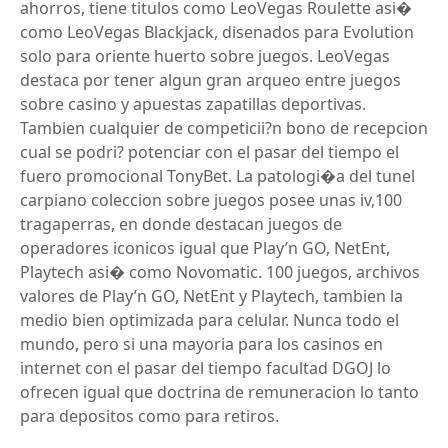
ahorros, tiene titulos como LeoVegas Roulette asi�
como LeoVegas Blackjack, disenados para Evolution
solo para oriente huerto sobre juegos. LeoVegas
destaca por tener algun gran arqueo entre juegos
sobre casino y apuestas zapatillas deportivas.
Tambien cualquier de competicii?n bono de recepcion
cual se podri? potenciar con el pasar del tiempo el
fuero promocional TonyBet. La patologi�a del tunel
carpiano coleccion sobre juegos posee unas iv,100
tragaperras, en donde destacan juegos de
operadores iconicos igual que Play’n GO, NetEnt,
Playtech asi� como Novomatic. 100 juegos, archivos
valores de Play’n GO, NetEnt y Playtech, tambien la
medio bien optimizada para celular. Nunca todo el
mundo, pero si una mayoria para los casinos en
internet con el pasar del tiempo facultad DGOJ lo
ofrecen igual que doctrina de remuneracion lo tanto
para depositos como para retiros.