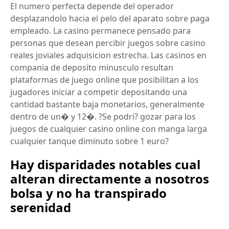
El numero perfecta depende del operador
desplazandolo hacia el pelo del aparato sobre paga
empleado. La casino permanece pensado para
personas que desean percibir juegos sobre casino
reales joviales adquisicion estrecha. Las casinos en
compania de deposito minusculo resultan
plataformas de juego online que posibilitan a los
jugadores iniciar a competir depositando una
cantidad bastante baja monetarios, generalmente
dentro de un� y 12�. ?Se podri? gozar para los
juegos de cualquier casino online con manga larga
cualquier tanque diminuto sobre 1 euro?
Hay disparidades notables cual
alteran directamente a nosotros
bolsa y no ha transpirado
serenidad