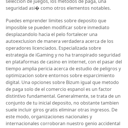
seleccion de juegos, los metodos de paga, una
seguridad asi� como otros elementos notables.
Puedes emprender limites sobre deposito que
imposible se pueden modificar sobre inmediato
desplazandolo hacia el pelo fortalecer una
autoexclusion de manera verdadera acerca de los
operadores licenciados. Especializada sobre
estrategia de iGaming y no ha transpirado seguridad
en plataformas de casino en internet, con el pasar del
tiempo amplia pericia acerca de estudio de peligros y
optimizacion sobre entornos sobre esparcimiento
digital. Una opciones sobre Bizum igual que metodo
de paga solo de el comercio espanol es un factor
distintivo fundamental. Generalmente, se trata de un
conjunto de tu inicial deposito, no obstante tambien
suele incluir giros gratis eliminar otras ingresos. De
este modo, organizaciones nacionales y
internacionales corroboran nuestro genio accidental