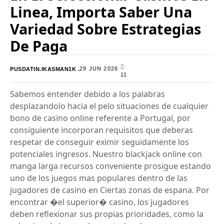
Linea, Importa Saber Una
Variedad Sobre Estrategias
De Paga
29 JUN 2026
PUSDATIN.IKASMAN1K .
11
Sabemos entender debido a los palabras
desplazandolo hacia el pelo situaciones de cualquier
bono de casino online referente a Portugal, por
consiguiente incorporan requisitos que deberas
respetar de conseguir eximir seguidamente los
potenciales ingresos. Nuestro blackjack online con
manga larga recursos conveniente prosigue estando
uno de los juegos mas populares dentro de las
jugadores de casino en Ciertas zonas de espana. Por
encontrar �el superior� casino, los jugadores
deben reflexionar sus propias prioridades, como la