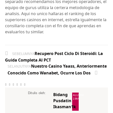
separado recomendamos los mejores operadores, el
equipo de gurus utiliza la certera metodologia de
analisis. Aqui no unico hallaras el ranking de los
superiores casinos en internet, estrella igualmente la
consiliario completa con el fin de que aprendas en
evaluarlos tu similar.
Recupero Post Ciclo Di Steroidi: La
SEBELUMNYA
Guida Completa Al PCT
Nuestro Casino Yaass, Anteriormente
SELANJUTNYA
Conocido Como Wanabet, Ocurre Los Dos
Ditulis oleh:
Bidang
ALUMNI
1964
Pusdatin
Ikasman1k