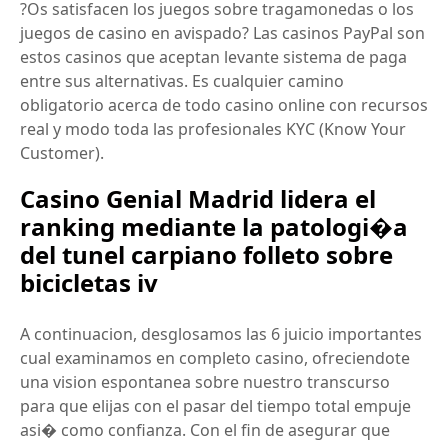
?Os satisfacen los juegos sobre tragamonedas o los
juegos de casino en avispado? Las casinos PayPal son
estos casinos que aceptan levante sistema de paga
entre sus alternativas. Es cualquier camino
obligatorio acerca de todo casino online con recursos
real y modo toda las profesionales KYC (Know Your
Customer).
Casino Genial Madrid lidera el
ranking mediante la patologi�a
del tunel carpiano folleto sobre
bicicletas iv
A continuacion, desglosamos las 6 juicio importantes
cual examinamos en completo casino, ofreciendote
una vision espontanea sobre nuestro transcurso
para que elijas con el pasar del tiempo total empuje
asi� como confianza. Con el fin de asegurar que