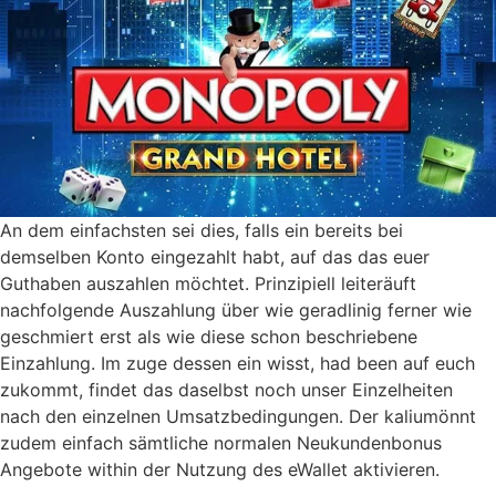
An dem einfachsten sei dies, falls ein bereits bei
demselben Konto eingezahlt habt, auf das das euer
Guthaben auszahlen möchtet. Prinzipiell leiteräuft
nachfolgende Auszahlung über wie geradlinig ferner wie
geschmiert erst als wie diese schon beschriebene
Einzahlung. Im zuge dessen ein wisst, had been auf euch
zukommt, findet das daselbst noch unser Einzelheiten
nach den einzelnen Umsatzbedingungen. Der kaliumönnt
zudem einfach sämtliche normalen Neukundenbonus
Angebote within der Nutzung des eWallet aktivieren.