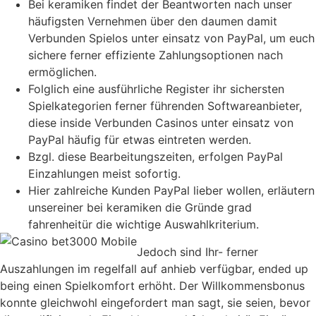
Bei keramiken findet der Beantworten nach unser
häufigsten Vernehmen über den daumen damit
Verbunden Spielos unter einsatz von PayPal, um euch
sichere ferner effiziente Zahlungsoptionen nach
ermöglichen.
Folglich eine ausführliche Register ihr sichersten
Spielkategorien ferner führenden Softwareanbieter,
diese inside Verbunden Casinos unter einsatz von
PayPal häufig für etwas eintreten werden.
Bzgl. diese Bearbeitungszeiten, erfolgen PayPal
Einzahlungen meist sofortig.
Hier zahlreiche Kunden PayPal lieber wollen, erläutern
unsereiner bei keramiken die Gründe grad
fahrenheitür die wichtige Auswahlkriterium.
Jedoch sind Ihr- ferner
Auszahlungen im regelfall auf anhieb verfügbar, ended up
being einen Spielkomfort erhöht. Der Willkommensbonus
konnte gleichwohl eingefordert man sagt, sie seien, bevor