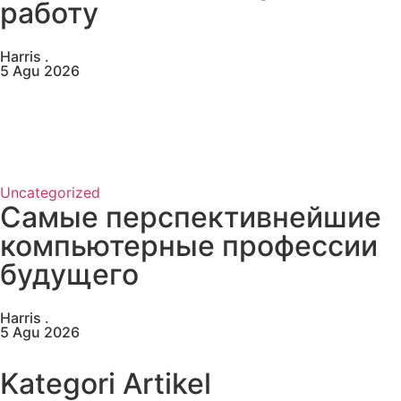
работу
Harris .
5 Agu 2026
Uncategorized
Самые перспективнейшие
компьютерные профессии
будущего
Harris .
5 Agu 2026
Kategori Artikel