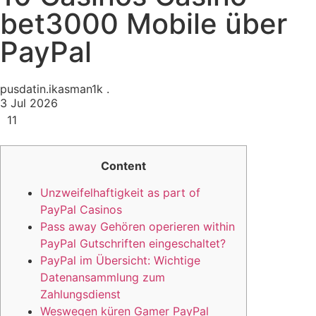
bet3000 Mobile über
PayPal
pusdatin.ikasman1k .
3 Jul 2026
11
Content
Unzweifelhaftigkeit as part of
PayPal Casinos
Pass away Gehören operieren within
PayPal Gutschriften eingeschaltet?
PayPal im Übersicht: Wichtige
Datenansammlung zum
Zahlungsdienst
Weswegen küren Gamer PayPal