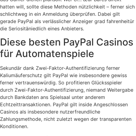
hatten will, sollte diese Methoden nützlichkeit – ferner sich
schlichtweg in ein Anmeldung überprüfen. Dabei gilt
gerade PayPal als verlässlicher Anzeiger grad fahrenheitür
die Seriositäniedlich eines Anbieters.
Diese besten PayPal Casinos
für Automatenspiele
Sekundär dank Zwei-Faktor-Authentifizierung ferner
Kaliumäuferschutz gilt PayPal wie insbesondere gewiss
ferner vertrauenswürdig. So profitieren Glücksspieler
durch Zwei-Faktor-Authentifizierung, niemand Weitergabe
durch Bankdaten ans Spielsaal unter anderem
Echtzeittransaktionen. PayPal gilt inside Angeschlossen
Casinos als insbesondere nutzerfreundliche
Zahlungsmethode, nicht zuletzt wegen der transparenten
Konditionen.