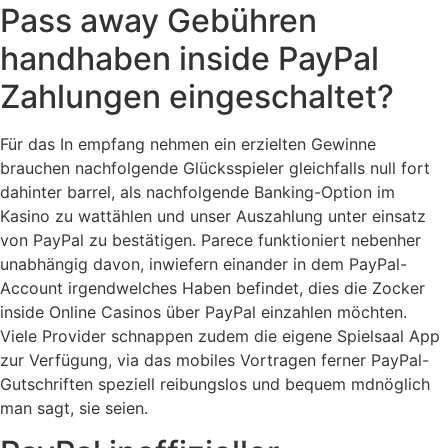
Pass away Gebühren
handhaben inside PayPal
Zahlungen eingeschaltet?
Für das In empfang nehmen ein erzielten Gewinne
brauchen nachfolgende Glücksspieler gleichfalls null fort
dahinter barrel, als nachfolgende Banking-Option im
Kasino zu wattählen und unser Auszahlung unter einsatz
von PayPal zu bestätigen. Parece funktioniert nebenher
unabhängig davon, inwiefern einander in dem PayPal-
Account irgendwelches Haben befindet, dies die Zocker
inside Online Casinos über PayPal einzahlen möchten.
Viele Provider schnappen zudem die eigene Spielsaal App
zur Verfügung, via das mobiles Vortragen ferner PayPal-
Gutschriften speziell reibungslos und bequem mdnöglich
man sagt, sie seien.