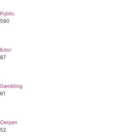
Public
590
Блог
87
Gambling
61
Cerpen
52