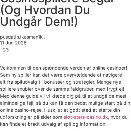
(Og Hvordan Du
Undgår Dem!)
pusdatin.ikasman1k .
11 Jun 2026
23
Velkommen til den spændende verden af online casinoer!
Som ny spiller kan det være overvældende at navigere i
alt fra spiludvalg til bonusser og strategier. Mange nye
spillere snubler over de samme faldgruber, men frygt ej!
Med denne guide vil vi klæde dig på til at undgå de mest
almindelige fejl, så du kan få den bedst mulige start på din
online casino-rejse. Husk, at et godt sted at starte din
udforskning er på sider som
slot-stars-casino.dk
, hvor du
kan finde et bredt udvalg af spil og information.