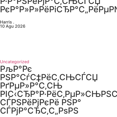
Р·Р°РЅРёРјР°С‚СЊСЃСЏ
РєР°Р»Р»РёРіСЂР°С„РёРµ
Harris .
10 Agu 2026
Uncategorized
РљР°Рє
РЅР°СѓС‡РёС‚СЊСЃСЏ
РґРµР»Р°С‚СЊ
РІС‹СЂР°Р·РёС‚РµР»СЊРЅС
СЃРЅРёРјРєРё РЅР°
СЃРјР°СЂС‚С„РѕРЅ