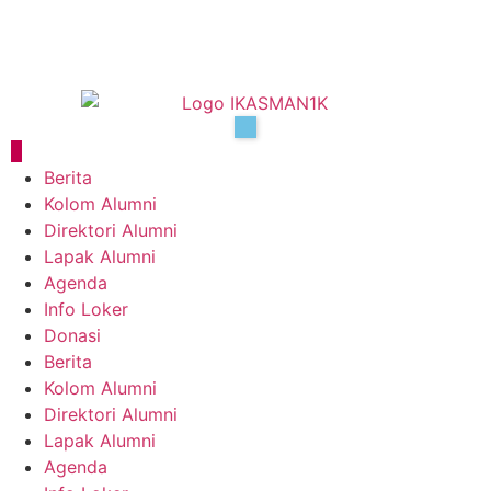
Berita
Kolom Alumni
Direktori Alumni
Lapak Alumni
Agenda
Info Loker
Donasi
Berita
Kolom Alumni
Direktori Alumni
Lapak Alumni
Agenda