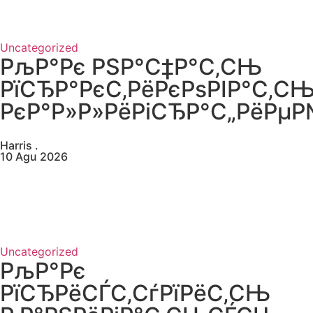
Uncategorized
РљР°Рє РЅР°С‡Р°С‚СЊ
РїСЂР°РєС‚РёРєРѕРІР°С‚С
РєР°Р»Р»РёРіСЂР°С„РёРµ
Harris .
10 Agu 2026
Uncategorized
РљР°Рє
РїСЂРёСЃС‚СѓРїРёС‚СЊ