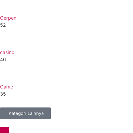
Cerpen
52
casino
46
Game
35
Kategori Lainnya