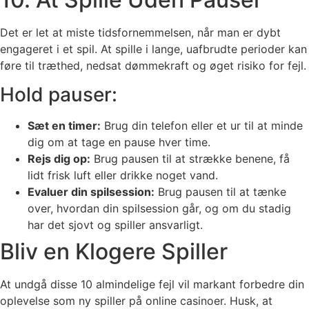
Det er let at miste tidsfornemmelsen, når man er dybt
engageret i et spil. At spille i lange, uafbrudte perioder kan
føre til træthed, nedsat dømmekraft og øget risiko for fejl.
Hold pauser:
Sæt en timer:
Brug din telefon eller et ur til at minde
dig om at tage en pause hver time.
Rejs dig op:
Brug pausen til at strække benene, få
lidt frisk luft eller drikke noget vand.
Evaluer din spilsession:
Brug pausen til at tænke
over, hvordan din spilsession går, og om du stadig
har det sjovt og spiller ansvarligt.
Bliv en Klogere Spiller
At undgå disse 10 almindelige fejl vil markant forbedre din
oplevelse som ny spiller på online casinoer. Husk, at