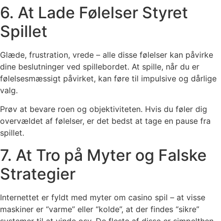
6. At Lade Følelser Styret
Spillet
Glæde, frustration, vrede – alle disse følelser kan påvirke
dine beslutninger ved spillebordet. At spille, når du er
følelsesmæssigt påvirket, kan føre til impulsive og dårlige
valg.
Prøv at bevare roen og objektiviteten. Hvis du føler dig
overvældet af følelser, er det bedst at tage en pause fra
spillet.
7. At Tro på Myter og Falske
Strategier
Internettet er fyldt med myter om casino spil – at visse
maskiner er “varme” eller “kolde”, at der findes “sikre”
systemer til at vinde osv. De fleste af disse er simpelthen