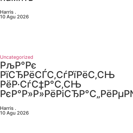
Harris .
10 Agu 2026
Uncategorized
РљР°Рє
РїСЂРёСЃС‚СѓРїРёС‚СЊ
РёР·СѓС‡Р°С‚СЊ
РєР°Р»Р»РёРіСЂР°С„РёРµ
Harris .
10 Agu 2026