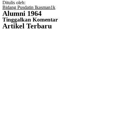
Ditulis oleh:
Bidang Pusdatin Ikasman1k
Alumni 1964
Tinggalkan Komentar
Artikel Terbaru