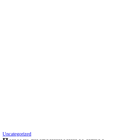
Uncategorized