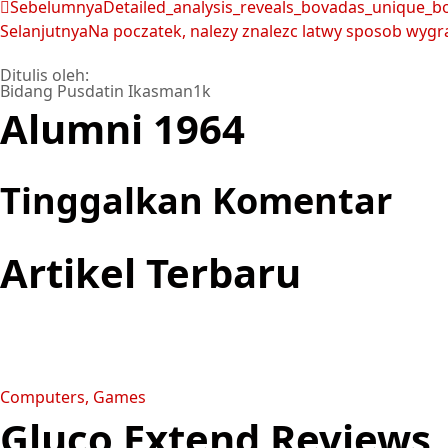
Sebelumnya
Detailed_analysis_reveals_bovadas_unique_b
Selanjutnya
Na poczatek, nalezy znalezc latwy sposob wygr
Ditulis oleh:
Bidang Pusdatin Ikasman1k
Alumni 1964
Tinggalkan Komentar
Artikel Terbaru
Computers, Games
Gluco Extend Reviews