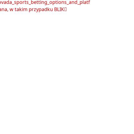
ovada_sports_betting_options_and_platf
ana, w takim przypadku BLIK