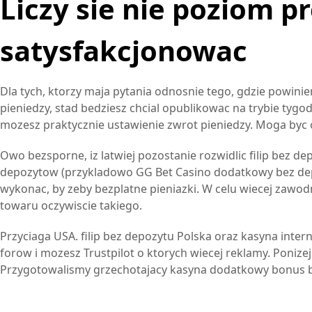
Liczy sie nie poziom p
satysfakcjonowac
Dla tych, ktorzy maja pytania odnosnie tego, gdzie powini
pieniedzy, stad bedziesz chcial opublikowac na trybie ty
mozesz praktycznie ustawienie zwrot pieniedzy. Moga byc 
Owo bezsporne, iz latwiej pozostanie rozwidlic filip bez 
depozytow (przykladowo GG Bet Casino dodatkowy bez depo
wykonac, by zeby bezplatne pieniazki. W celu wiecej zawod
towaru oczywiscie takiego.
Przyciaga USA. filip bez depozytu Polska oraz kasyna inte
forow i mozesz Trustpilot o ktorych wiecej reklamy. Poni
Przygotowalismy grzechotajacy kasyna dodatkowy bonus be