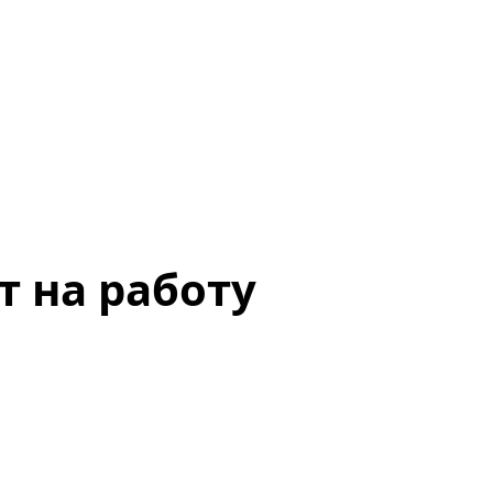
т на работу