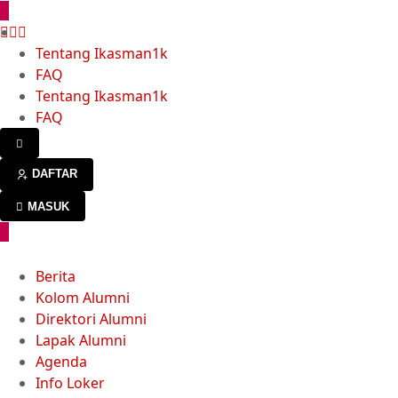
Tentang Ikasman1k
FAQ
Tentang Ikasman1k
FAQ
DAFTAR
MASUK
Berita
Kolom Alumni
Direktori Alumni
Lapak Alumni
Agenda
Info Loker