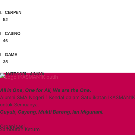
CERPEN
52
CASINO
46
GAME
35
KATEGORI LAINNYA
All in One, One for All, We are the One.
Alumni SMA Negeri 1 Kendal dalam Satu ikatan IKASMAN1K
untuk Semuanya.
Guyub, Gayeng, Mukti Bareng, lan Migunani.
Organisasi
Sambutan Ketum