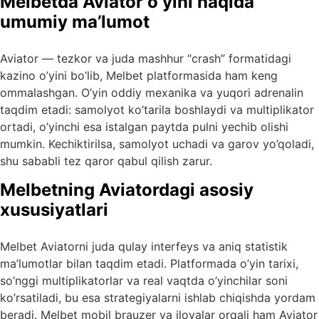
Melbetda Aviator o’yini haqida
umumiy ma’lumot
Aviator — tezkor va juda mashhur “crash” formatidagi
kazino o’yini bo’lib, Melbet platformasida ham keng
ommalashgan. O’yin oddiy mexanika va yuqori adrenalin
taqdim etadi: samolyot ko’tarila boshlaydi va multiplikator
ortadi, o’yinchi esa istalgan paytda pulni yechib olishi
mumkin. Kechiktirilsa, samolyot uchadi va garov yo’qoladi,
shu sababli tez qaror qabul qilish zarur.
Melbetning Aviatordagi asosiy
xususiyatlari
Melbet Aviatorni juda qulay interfeys va aniq statistik
ma’lumotlar bilan taqdim etadi. Platformada o’yin tarixi,
so’nggi multiplikatorlar va real vaqtda o’yinchilar soni
ko’rsatiladi, bu esa strategiyalarni ishlab chiqishda yordam
beradi. Melbet mobil brauzer va ilovalar orqali ham Aviator