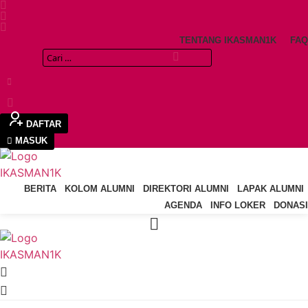
Skip
to
content
TENTANG IKASMAN1K
FAQ
DAFTAR
MASUK
BERITA
KOLOM ALUMNI
DIREKTORI ALUMNI
LAPAK ALUMNI
AGENDA
INFO LOKER
DONASI