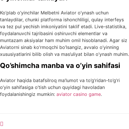
Ko’plab o’yinchilar Melbetni Aviator o’ynash uchun
tanlaydilar, chunki platforma ishonchliligi, qulay interfeys
va tez pul yechish imkoniyatini taklif etadi. Live-statistika,
foydalanuvchi tajribasini oshiruvchi elementlar va
muntazam aksiyalar ham muhim omil hisoblanadi. Agar siz
Aviatorni sinab ko’rmoqchi bo’lsangiz, avvalo o’yinning
xususiyatlarini bilib olish va mas’uliyat bilan o’ynash muhim.
Qo’shimcha manba va o’yin sahifasi
Aviator haqida batafsilroq ma’lumot va to’g’ridan-to’g’ri
o’yin sahifasiga o’tish uchun quyidagi havoladan
foydalanishingiz mumkin:
aviator casino game
.