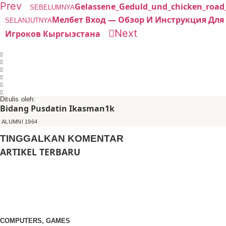
Prev
Gelassene_Geduld_und_chicken_road
SEBELUMNYA
Мелбет Вход — Обзор И Инструкция Для
SELANJUTNYA
Next
Игроков Кыргызстана
Ditulis oleh:
Bidang Pusdatin Ikasman1k
ALUMNI 1964
TINGGALKAN KOMENTAR
ARTIKEL TERBARU
COMPUTERS, GAMES