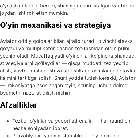
o’ynash imkonini beradi, shuning uchun istalgan vaqtda va
joydan ishtirok etish mumkin.
O’yin mexanikasi va strategiya
Aviator oddiy qoidalar bilan ajralib turadi: o’yinchi stavka
qo’yadi va multiplikator qachon to’xtashidan oldin pulni
yechib oladi. Muvaffaqiyatli o’yinchilar ko’pincha shunday
strategiyalarni qo’llaydilar — qisqa muddatli tez yechib
olish, xavfni boshqarish va statistikaga asoslangan stavka
hajmini tartibga solish. Shuni yodda tutish kerakki, Aviator
— imkoniyatga asoslangan o’yin, shuning uchun doimo
byudjetni nazorat qilish muhim.
Afzalliklar
Tezkor o’yinlar va yuqori adrenalin — har raund bir
necha soniyadan iborat.
Provably fair va aniq statistika — o’yin natijalari