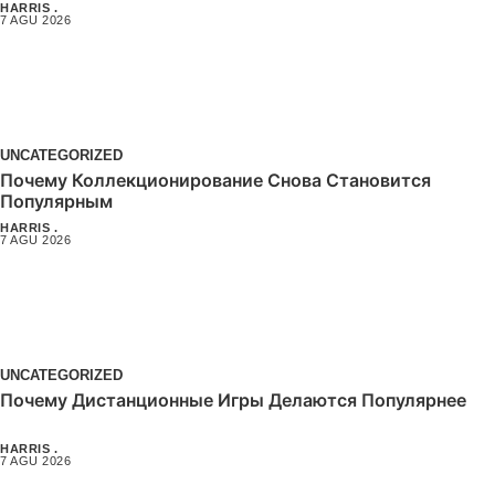
СЃРјР°СЂС‚С„РѕРЅ
HARRIS .
7 AGU 2026
UNCATEGORIZED
Почему Коллекционирование Снова Становится
Популярным
HARRIS .
7 AGU 2026
UNCATEGORIZED
Почему Дистанционные Игры Делаются Популярнее
HARRIS .
7 AGU 2026