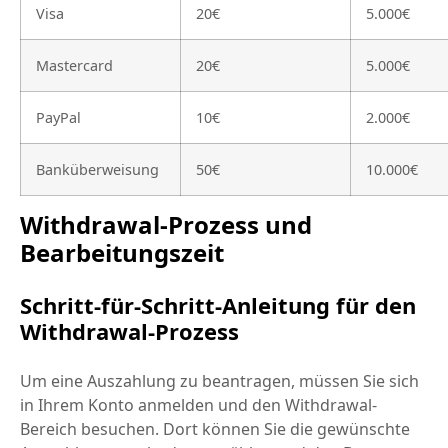
Visa
20€
5.000€
Mastercard
20€
5.000€
PayPal
10€
2.000€
Banküberweisung
50€
10.000€
Withdrawal-Prozess und
Bearbeitungszeit
Schritt-für-Schritt-Anleitung für den
Withdrawal-Prozess
Um eine Auszahlung zu beantragen, müssen Sie sich
in Ihrem Konto anmelden und den Withdrawal-
Bereich besuchen. Dort können Sie die gewünschte