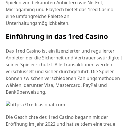
Spielen von bekannten Anbietern wie NetEnt,
Microgaming und Playtech bietet das 1red Casino
eine umfangreiche Palette an
Unterhaltungsmöglichkeiten.
Einführung in das 1red Casino
Das 1red Casino ist ein lizenzierter und regulierter
Anbieter, der die Sicherheit und Vertrauenswürdigkeit
seiner Spieler schützt. Alle Transaktionen werden
verschlüsselt und sicher durchgeführt. Die Spieler
können zwischen verschiedenen Zahlungsmethoden
wählen, darunter Visa, Mastercard, PayPal und
Banküberweisung.
Die Geschichte des 1red Casino begann mit der
Eröffnung im Jahr 2022 und hat seitdem eine treue