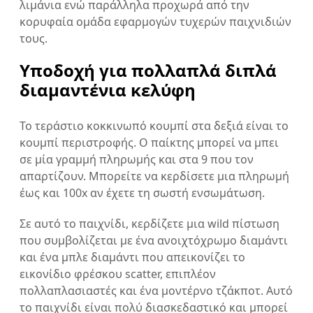
λιμάνια ενώ παράλληλα προχωρά από την
κορυφαία ομάδα εφαρμογών τυχερών παιχνιδιών
τους.
Υποδοχή για πολλαπλά διπλά
διαμαντένια κελύφη
Το τεράστιο κοκκινωπό κουμπί στα δεξιά είναι το
κουμπί περιστροφής. Ο παίκτης μπορεί να μπει
σε μία γραμμή πληρωμής και στα 9 που τον
απαρτίζουν. Μπορείτε να κερδίσετε μια πληρωμή
έως και 100x αν έχετε τη σωστή ενσωμάτωση.
Σε αυτό το παιχνίδι, κερδίζετε μια wild πίστωση
που συμβολίζεται με ένα ανοιχτόχρωμο διαμάντι
και ένα μπλε διαμάντι που απεικονίζει το
εικονίδιο φρέσκου scatter, επιπλέον
πολλαπλασιαστές και ένα μοντέρνο τζάκποτ. Αυτό
το παιχνίδι είναι πολύ διασκεδαστικό και μπορεί