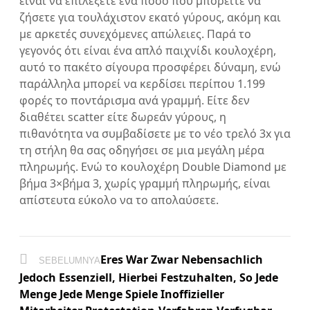
είναι να επιλέξετε ένα ποσό που μπορείτε να
ζήσετε για τουλάχιστον εκατό γύρους, ακόμη και
με αρκετές συνεχόμενες απώλειες. Παρά το
γεγονός ότι είναι ένα απλό παιχνίδι κουλοχέρη,
αυτό το πακέτο σίγουρα προσφέρει δύναμη, ενώ
παράλληλα μπορεί να κερδίσει περίπου 1.199
φορές το ποντάρισμα ανά γραμμή. Είτε δεν
διαθέτει scatter είτε δωρεάν γύρους, η
πιθανότητα να συμβαδίσετε με το νέο τρελό 3x για
τη στήλη θα σας οδηγήσει σε μια μεγάλη μέρα
πληρωμής. Ενώ το κουλοχέρη Double Diamond με
βήμα 3×βήμα 3, χωρίς γραμμή πληρωμής, είναι
απίστευτα εύκολο να το απολαύσετε.
Eres War Zwar Nebensachlich
SEBELUMNYA
Jedoch Essenziell, Hierbei Festzuhalten, So Jede
Menge Jede Menge Spiele Inoffizieller