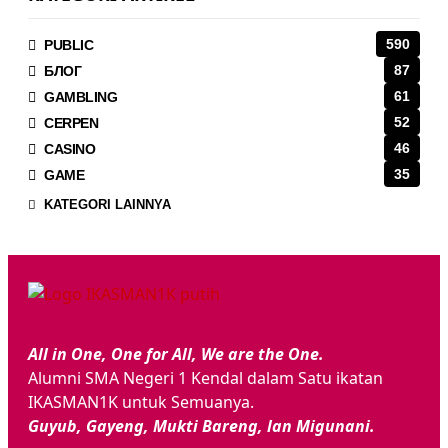
590
PUBLIC
87
БЛОГ
61
GAMBLING
52
CERPEN
46
CASINO
35
GAME
KATEGORI LAINNYA
All in One, One for All, We are the One.
Alumni SMA Negeri 1 Kendal dalam Satu ikatan
IKASMAN1K untuk Semuanya.
Guyub, Gayeng, Mukti Bareng, lan Migunani.