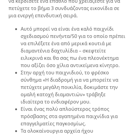
να κερδίσετε ένα έπαθλο που χρειάζεστε για να
πετύχετε το βήμα 3 συνδυάζοντας εικονίδια σε
μια ενεργή επενδυτική σειρά.
Αυτό μπορεί να είναι ένα καλό παιχνίδι
σχεδιασμού πενήντα/50 για το οποίο πρέπει
να επιλέξετε ένα από μερικά κουτιά με
διαμαντένια δαχτυλίδια – σκεφτείτε
ειλικρινά και θα σας πω ένα πλεονέκτημα
που αξίζει όσο χίλια αντικείμενα κίνητρο.
Στην αρχή του παιχνιδιού, το φρέσκο ​​
σύνθημα «Η διαδρομή για να μπορείτε να
πετύχετε μεγάλη ποικιλία, δοκιμάστε την
ομαλή κατοχή διαμαντιών» τράβηξε
ιδιαίτερα το ενδιαφέρον μου.
Είναι ένας πολύ απλούστερος τρόπος
πρόσβασης στα αγαπημένα παιχνίδια για
επαγγελματίες παγκοσμίως.
Τα ολοκαίνουργια αρχεία ήχου